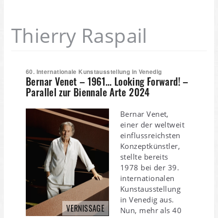
Thierry Raspail
60. Internationale Kunstausstellung in Venedig
Bernar Venet – 1961… Looking Forward! –
Parallel zur Biennale Arte 2024
Bernar Venet,
einer der weltweit
einflussreichsten
Konzeptkünstler,
stellte bereits
1978 bei der 39.
internationalen
Kunstausstellung
in Venedig aus.
VERNISSAGE
Nun, mehr als 40