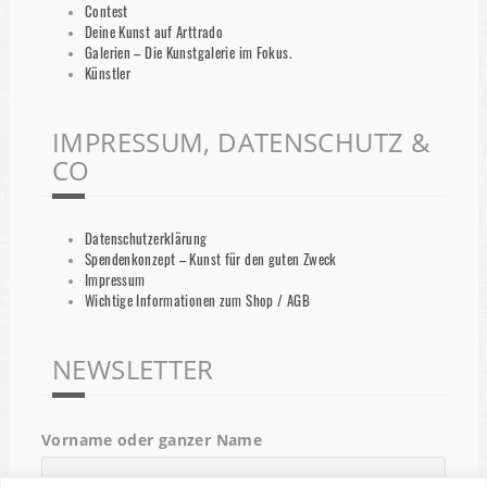
Contest
Deine Kunst auf Arttrado
Galerien – Die Kunstgalerie im Fokus.
Künstler
IMPRESSUM, DATENSCHUTZ &
CO
Datenschutzerklärung
Spendenkonzept – Kunst für den guten Zweck
Impressum
Wichtige Informationen zum Shop / AGB
NEWSLETTER
Vorname oder ganzer Name