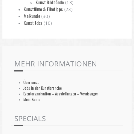
Kunst Bildbände
(13)
Kunstfilme & Filmtipps
(23)
Malkunde
(30)
Kunst Jobs
(10)
MEHR INFORMATIONEN
Über uns…
Jobs in der Kunstbranche
Eventorganisation – Ausstellungen – Vernissagen
Mein Konto
SPECIALS