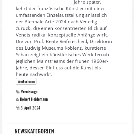
Jahre später,
kehrt der französische Künstler mit einer
umfassenden Einzelausstellung anlässlich
der Biennale Arte 2024 nach Venedig
zurück, die einen konzentrierten Blick auf
Venets radikal konzeptuelle Anfänge wirft.
Die von Prof. Beate Reifenscheid, Direktorin
des Ludwig Museums Koblenz, kuratierte
Schau zeigt ein künstlerisches Werk fernab
jeglichen Mainstreams der frühen 1960er-
Jahre, dessen Einfluss auf die Kunst bis
heute nachwirkt.
Weiterlesen
Vernissage
Robert Heidemann
8. April 2024
NEWSKATEGORIEN