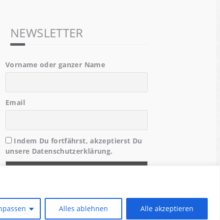
NEWSLETTER
Vorname oder ganzer Name
Email
Indem Du fortfährst, akzeptierst Du
unsere Datenschutzerklärung.
npassen
Alles ablehnen
Alle akzeptieren