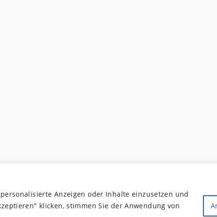
 personalisierte Anzeigen oder Inhalte einzusetzen und
akzeptieren" klicken, stimmen Sie der Anwendung von
A