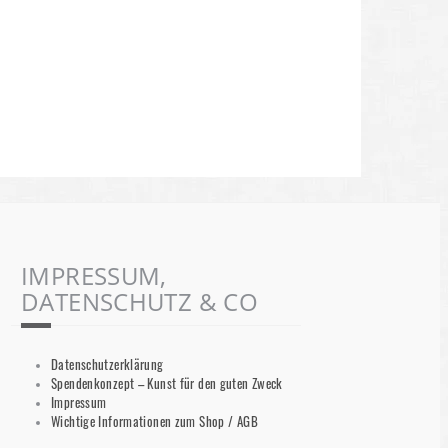
IMPRESSUM,
DATENSCHUTZ & CO
Datenschutzerklärung
Spendenkonzept – Kunst für den guten Zweck
Impressum
Wichtige Informationen zum Shop / AGB