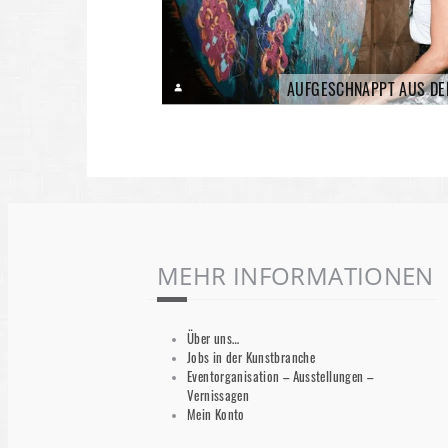
AUFGESCHNAPPT AUS DE
MEHR INFORMATIONEN
Über uns…
Jobs in der Kunstbranche
Eventorganisation – Ausstellungen –
Vernissagen
Mein Konto