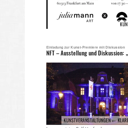
KUN
Einladung zur Kunst-Premiere mit Diskussion
NFT – Ausstellung und Diskussion: 
KUNSTVERANSTALTUNGEN ← KLAR