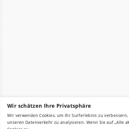
Wir schätzen Ihre Privatsphäre
Wir verwenden Cookies, um Ihr Surferlebnis zu verbessern,
unseren Datenverkehr zu analysieren. Wenn Sie auf „Alle 