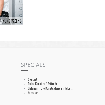
R KUNSTSZENE
SPECIALS
Contest
Deine Kunst auf Arttrado
Galerien – Die Kunstgalerie im Fokus.
Künstler