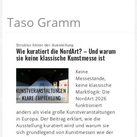
Taso Gramm
Struktur hinter der Ausstellung
Wie kuratiert die NordArt? – Und warum
sie keine klassische Kunstmesse ist
Keine
Messestände,
keine klassische
KUNSTVERANSTALTUNGEN
Marktlogik: Die
← KLARE EMPFEHLUNG
NordArt 2026
funktioniert
anders als viele große Kunstveranstaltungen
in Europa. Der Beitrag erklärt, wie die
Ausstellung kuratiert wird und warum sie
sich grundlegend von Kunstmessen wie der