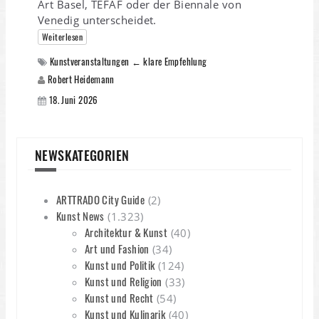
Art Basel, TEFAF oder der Biennale von
Venedig unterscheidet.
Weiterlesen
Kunstveranstaltungen ← klare Empfehlung
Robert Heidemann
18. Juni 2026
NEWSKATEGORIEN
ARTTRADO City Guide
(2)
Kunst News
(1.323)
Architektur & Kunst
(40)
Art und Fashion
(34)
Kunst und Politik
(124)
Kunst und Religion
(33)
Kunst und Recht
(54)
Kunst und Kulinarik
(40)