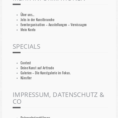
Über uns…
Jobs in der Kunstbranche
Eventorganisation – Ausstellungen – Vernissagen
Mein Konto
SPECIALS
Contest
Deine Kunst auf Arttrado
Galerien – Die Kunstgalerie im Fokus.
Künstler
IMPRESSUM, DATENSCHUTZ &
CO
Datenschutzerklärung