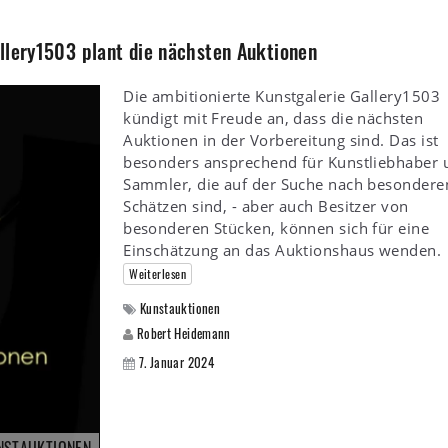
llery1503 plant die nächsten Auktionen
Die ambitionierte Kunstgalerie Gallery1503
kündigt mit Freude an, dass die nächsten
Auktionen in der Vorbereitung sind. Das ist
besonders ansprechend für Kunstliebhaber 
Sammler, die auf der Suche nach besondere
Schätzen sind, - aber auch Besitzer von
besonderen Stücken, können sich für eine
Einschätzung an das Auktionshaus wenden.
Weiterlesen
Kunstauktionen
Robert Heidemann
7. Januar 2024