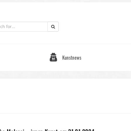
Kunstnews