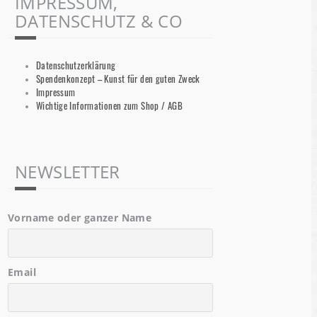
IMPRESSUM,
DATENSCHUTZ & CO
Datenschutzerklärung
Spendenkonzept – Kunst für den guten Zweck
Impressum
Wichtige Informationen zum Shop / AGB
NEWSLETTER
Vorname oder ganzer Name
Email