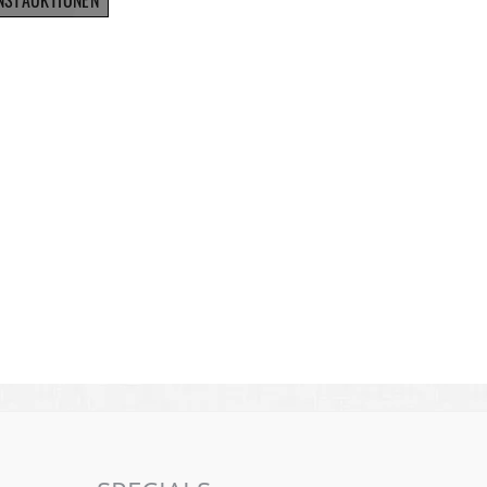
NSTAUKTIONEN