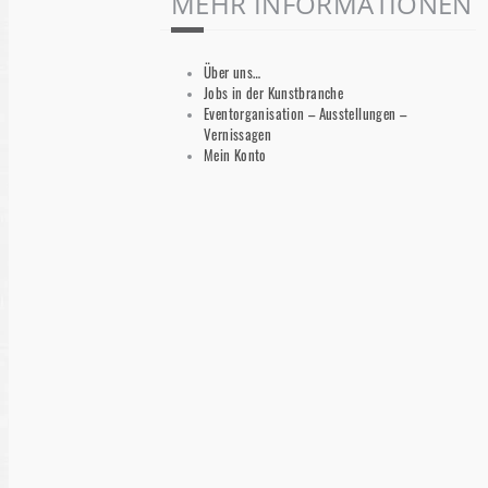
MEHR INFORMATIONEN
Über uns…
Jobs in der Kunstbranche
Eventorganisation – Ausstellungen –
Vernissagen
Mein Konto