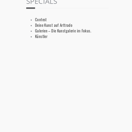
SPECIALS
Contest
Deine Kunst auf Arttrado
Galerien – Die Kunstgalerie im Fokus.
Künstler