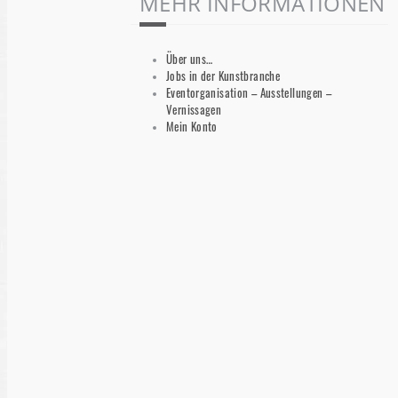
MEHR INFORMATIONEN
Über uns…
Jobs in der Kunstbranche
Eventorganisation – Ausstellungen –
Vernissagen
Mein Konto