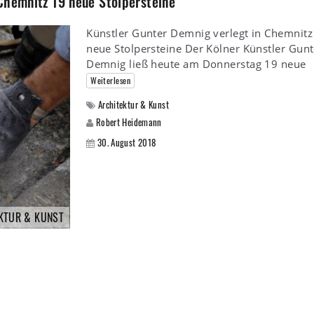
Chemnitz 19 neue Stolpersteine
Künstler Gunter Demnig verlegt in Chemnitz
neue Stolpersteine Der Kölner Künstler Gunt
Demnig ließ heute am Donnerstag 19 neue
Weiterlesen
Architektur & Kunst
Robert Heidemann
30. August 2018
KTUR & KUNST