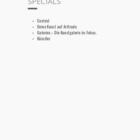
SPECIALS
Contest
Deine Kunst auf Arttrado
Galerien – Die Kunstgalerie im Fokus.
Künstler