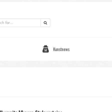
Kunstnews