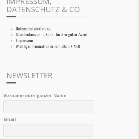
IMPRESSUM,
DATENSCHUTZ & CO
Datenschutzerklärung
Spendenkonzept – Kunst für den guten Zweck
Impressum
Wichtige Informationen zum Shop / AGB
NEWSLETTER
Vorname oder ganzer Name
Email