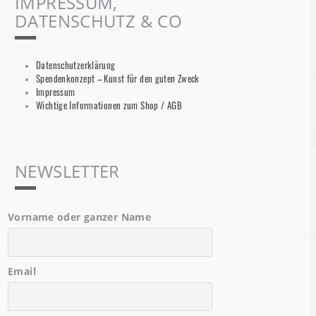
IMPRESSUM,
DATENSCHUTZ & CO
Datenschutzerklärung
Spendenkonzept – Kunst für den guten Zweck
Impressum
Wichtige Informationen zum Shop / AGB
NEWSLETTER
Vorname oder ganzer Name
Email