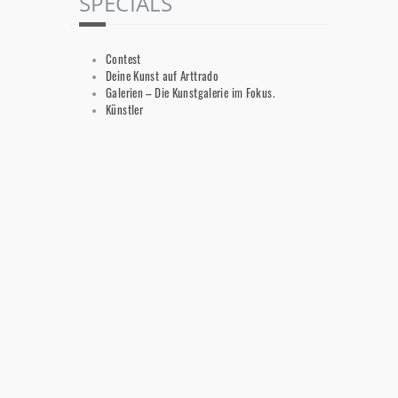
SPECIALS
Contest
Deine Kunst auf Arttrado
Galerien – Die Kunstgalerie im Fokus.
Künstler