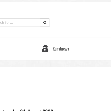
Kunstnews