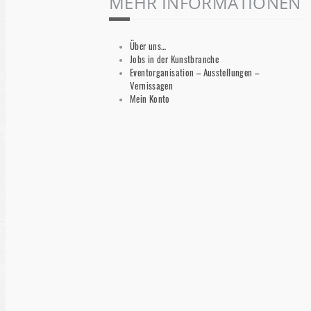
MEHR INFORMATIONEN
Über uns…
Jobs in der Kunstbranche
Eventorganisation – Ausstellungen –
Vernissagen
Mein Konto