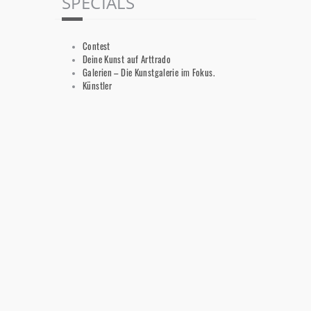
SPECIALS
Contest
Deine Kunst auf Arttrado
Galerien – Die Kunstgalerie im Fokus.
Künstler