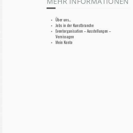
MEHR INFORMATIONEN
Über uns…
Jobs in der Kunstbranche
Eventorganisation – Ausstellungen –
Vernissagen
Mein Konto