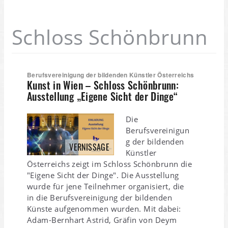
Schloss Schönbrunn
Berufsvereinigung der bildenden Künstler Österreichs
Kunst in Wien – Schloss Schönbrunn:
Ausstellung „Eigene Sicht der Dinge“
Die
Berufsvereinigun
g der bildenden
VERNISSAGE
Künstler
Österreichs zeigt im Schloss Schönbrunn die
"Eigene Sicht der Dinge". Die Ausstellung
wurde für jene Teilnehmer organisiert, die
in die Berufsvereinigung der bildenden
Künste aufgenommen wurden. Mit dabei:
Adam-Bernhart Astrid, Gräfin von Deym