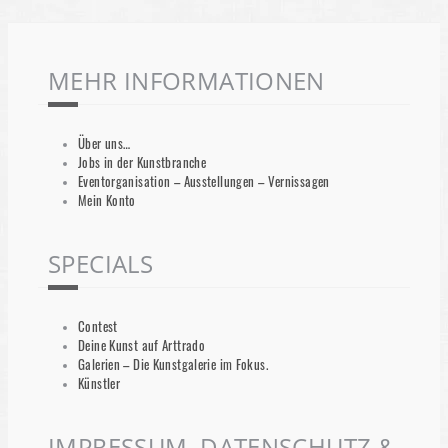
MEHR INFORMATIONEN
Über uns…
Jobs in der Kunstbranche
Eventorganisation – Ausstellungen – Vernissagen
Mein Konto
SPECIALS
Contest
Deine Kunst auf Arttrado
Galerien – Die Kunstgalerie im Fokus.
Künstler
IMPRESSUM, DATENSCHUTZ &