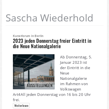
Sascha Wiederhold
Kunstforum in Berlin
2023 jeden Donnerstag freier Eintritt in
die Neue Nationalgalerie
Ab Donnerstag, 5.
Januar 2023 ist
der Eintritt in die
Neue
Nationalgalerie
im Rahmen von
AUSSTELLUNGEN
Volkswagen
Art4All jeden Donnerstag von 16 bis 20 Uhr
frei.
Weiterlesen