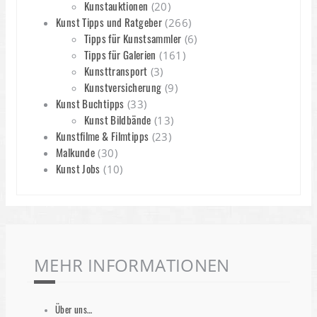
Kunstauktionen
(20)
Kunst Tipps und Ratgeber
(266)
Tipps für Kunstsammler
(6)
Tipps für Galerien
(161)
Kunsttransport
(3)
Kunstversicherung
(9)
Kunst Buchtipps
(33)
Kunst Bildbände
(13)
Kunstfilme & Filmtipps
(23)
Malkunde
(30)
Kunst Jobs
(10)
MEHR INFORMATIONEN
Über uns…