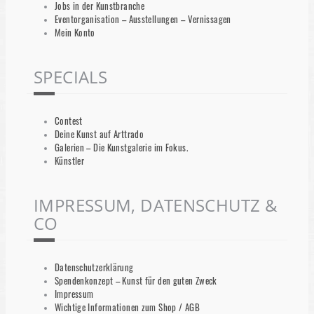
Jobs in der Kunstbranche
Eventorganisation – Ausstellungen – Vernissagen
Mein Konto
SPECIALS
Contest
Deine Kunst auf Arttrado
Galerien – Die Kunstgalerie im Fokus.
Künstler
IMPRESSUM, DATENSCHUTZ &
CO
Datenschutzerklärung
Spendenkonzept – Kunst für den guten Zweck
Impressum
Wichtige Informationen zum Shop / AGB