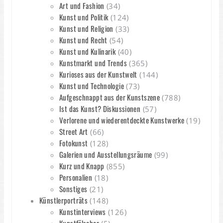
Art und Fashion
(34)
Kunst und Politik
(124)
Kunst und Religion
(33)
Kunst und Recht
(54)
Kunst und Kulinarik
(40)
Kunstmarkt und Trends
(365)
Kurioses aus der Kunstwelt
(144)
Kunst und Technologie
(73)
Aufgeschnappt aus der Kunstszene
(788)
Ist das Kunst? Diskussionen
(57)
Verlorene und wiederentdeckte Kunstwerke
(19)
Street Art
(66)
Fotokunst
(128)
Galerien und Ausstellungsräume
(99)
Kurz und Knapp
(855)
Personalien
(18)
Sonstiges
(21)
Künstlerporträts
(148)
Kunstinterviews
(126)