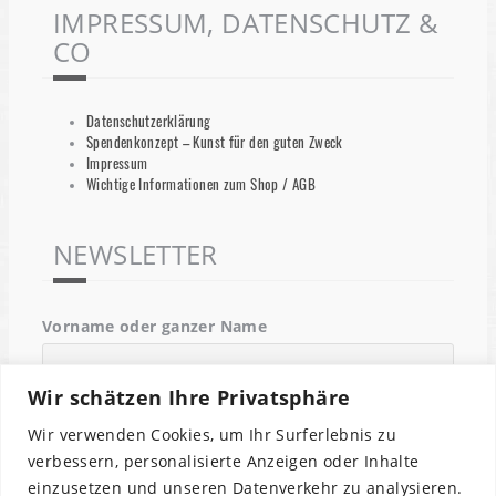
IMPRESSUM, DATENSCHUTZ &
CO
Datenschutzerklärung
Spendenkonzept – Kunst für den guten Zweck
Impressum
Wichtige Informationen zum Shop / AGB
NEWSLETTER
Vorname oder ganzer Name
Wir schätzen Ihre Privatsphäre
Email
Wir verwenden Cookies, um Ihr Surferlebnis zu
verbessern, personalisierte Anzeigen oder Inhalte
einzusetzen und unseren Datenverkehr zu analysieren.