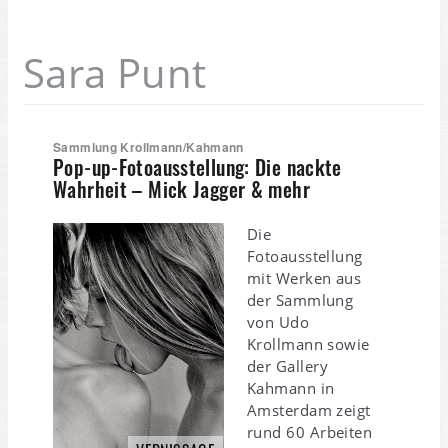
Sara Punt
Sammlung Krollmann/Kahmann
Pop-up-Fotoausstellung: Die nackte
Wahrheit – Mick Jagger & mehr
Die
Fotoausstellung
mit Werken aus
der Sammlung
von Udo
Krollmann sowie
der Gallery
Kahmann in
Amsterdam zeigt
rund 60 Arbeiten