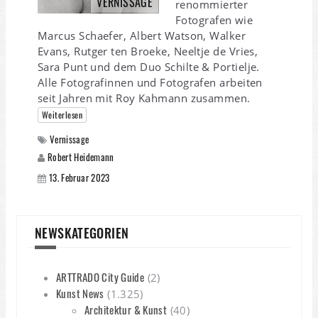
VERNISSAGE
renommierter
Fotografen wie
Marcus Schaefer, Albert Watson, Walker
Evans, Rutger ten Broeke, Neeltje de Vries,
Sara Punt und dem Duo Schilte & Portielje.
Alle Fotografinnen und Fotografen arbeiten
seit Jahren mit Roy Kahmann zusammen.
Weiterlesen
Vernissage
Robert Heidemann
13. Februar 2023
NEWSKATEGORIEN
ARTTRADO City Guide
(2)
Kunst News
(1.325)
Architektur & Kunst
(40)