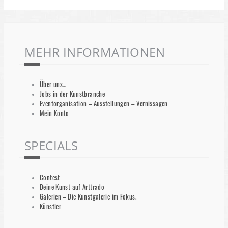
MEHR INFORMATIONEN
Über uns…
Jobs in der Kunstbranche
Eventorganisation – Ausstellungen – Vernissagen
Mein Konto
SPECIALS
Contest
Deine Kunst auf Arttrado
Galerien – Die Kunstgalerie im Fokus.
Künstler