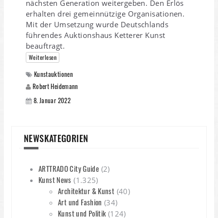
nächsten Generation weitergeben. Den Erlös
erhalten drei gemeinnützige Organisationen.
Mit der Umsetzung wurde Deutschlands
führendes Auktionshaus Ketterer Kunst
beauftragt.
Weiterlesen
Kunstauktionen
Robert Heidemann
8. Januar 2022
NEWSKATEGORIEN
ARTTRADO City Guide
(2)
Kunst News
(1.325)
Architektur & Kunst
(40)
Art und Fashion
(34)
Kunst und Politik
(124)