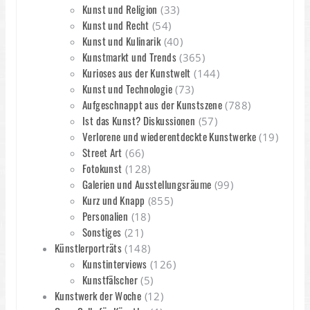
Kunst und Religion
(33)
Kunst und Recht
(54)
Kunst und Kulinarik
(40)
Kunstmarkt und Trends
(365)
Kurioses aus der Kunstwelt
(144)
Kunst und Technologie
(73)
Aufgeschnappt aus der Kunstszene
(788)
Ist das Kunst? Diskussionen
(57)
Verlorene und wiederentdeckte Kunstwerke
(19)
Street Art
(66)
Fotokunst
(128)
Galerien und Ausstellungsräume
(99)
Kurz und Knapp
(855)
Personalien
(18)
Sonstiges
(21)
Künstlerporträts
(148)
Kunstinterviews
(126)
Kunstfälscher
(5)
Kunstwerk der Woche
(12)