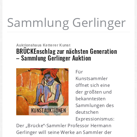
Sammlung Gerlinger
Auktionshaus Ketterer Kunst
BRÜCKEnschlag zur nächsten Generation
– Sammlung Gerlinger Auktion
Für
Kunstsammler
öffnet sich eine
der größten und
bekanntesten
Sammlungen des
KUNSTAUKTIONEN
deutschen
Expressionismus:
Der „Brücke“-Sammler Professor Hermann
Gerlinger will seine Werke an Sammler der