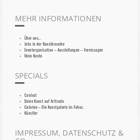
MEHR INFORMATIONEN
Über uns…
Jobs in der Kunstbranche
Eventorganisation – Ausstellungen – Vernissagen
Mein Konto
SPECIALS
Contest
Deine Kunst auf Arttrado
Galerien – Die Kunstgalerie im Fokus.
Künstler
IMPRESSUM, DATENSCHUTZ &