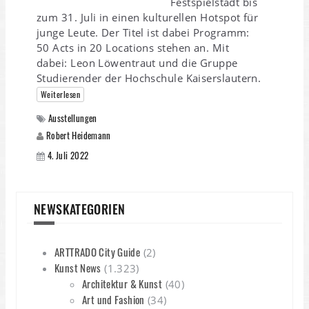
Festspielstadt bis
zum 31. Juli in einen kulturellen Hotspot für
junge Leute. Der Titel ist dabei Programm:
50 Acts in 20 Locations stehen an. Mit
dabei: Leon Löwentraut und die Gruppe
Studierender der Hochschule Kaiserslautern.
Weiterlesen
Ausstellungen
Robert Heidemann
4. Juli 2022
NEWSKATEGORIEN
ARTTRADO City Guide
(2)
Kunst News
(1.323)
Architektur & Kunst
(40)
Art und Fashion
(34)