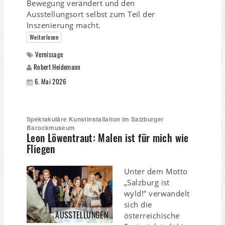
Bewegung verändert und den
Ausstellungsort selbst zum Teil der
Inszenierung macht.
Weiterlesen
Vernissage
Robert Heidemann
6. Mai 2026
Spektakuläre Kunstinstallation im Salzburger
Barockmuseum
Leon Löwentraut: Malen ist für mich wie
Fliegen
Unter dem Motto
„Salzburg ist
wyld!” verwandelt
sich die
AUSSTELLUNGEN
österreichische