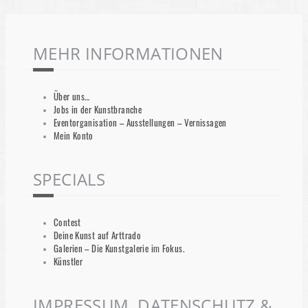
MEHR INFORMATIONEN
Über uns…
Jobs in der Kunstbranche
Eventorganisation – Ausstellungen – Vernissagen
Mein Konto
SPECIALS
Contest
Deine Kunst auf Arttrado
Galerien – Die Kunstgalerie im Fokus.
Künstler
IMPRESSUM, DATENSCHUTZ &