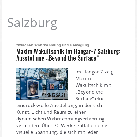
Salzburg
zwischen Wahrnehmung und Bewegung
Maxim Wakultschik im Hangar-7 Salzburg:
Ausstellung „Beyond the Surface“
Im Hangar-7 zeigt
Maxim
Wakultschik mit
„Beyond the
VERNISSAGE
Surface“ eine
eindrucksvolle Ausstellung, in der sich
Kunst, Licht und Raum zu einer
dynamischen Wahrnehmungserfahrung
verbinden. Über 70 Werke entfalten eine
visuelle Spannung, die sich mit jeder