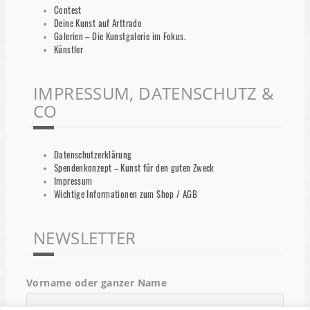
Contest
Deine Kunst auf Arttrado
Galerien – Die Kunstgalerie im Fokus.
Künstler
IMPRESSUM, DATENSCHUTZ &
CO
Datenschutzerklärung
Spendenkonzept – Kunst für den guten Zweck
Impressum
Wichtige Informationen zum Shop / AGB
NEWSLETTER
Vorname oder ganzer Name