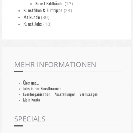
Kunst Bildbände
(13)
Kunstfilme & Filmtipps
(23)
Malkunde
(30)
Kunst Jobs
(10)
MEHR INFORMATIONEN
Über uns…
Jobs in der Kunstbranche
Eventorganisation – Ausstellungen – Vernissagen
Mein Konto
SPECIALS