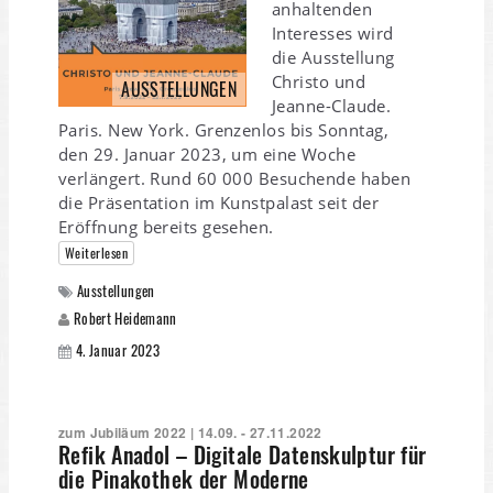
anhaltenden
Interesses wird
die Ausstellung
Christo und
AUSSTELLUNGEN
Jeanne-Claude.
Paris. New York. Grenzenlos bis Sonntag,
den 29. Januar 2023, um eine Woche
verlängert. Rund 60 000 Besuchende haben
die Präsentation im Kunstpalast seit der
Eröffnung bereits gesehen.
Weiterlesen
Ausstellungen
Robert Heidemann
4. Januar 2023
zum Jubiläum 2022 | 14.09. - 27.11.2022
Refik Anadol – Digitale Datenskulptur für
die Pinakothek der Moderne