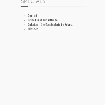
SPECIALS
Contest
Deine Kunst auf Arttrado
Galerien – Die Kunstgalerie im Fokus.
Künstler