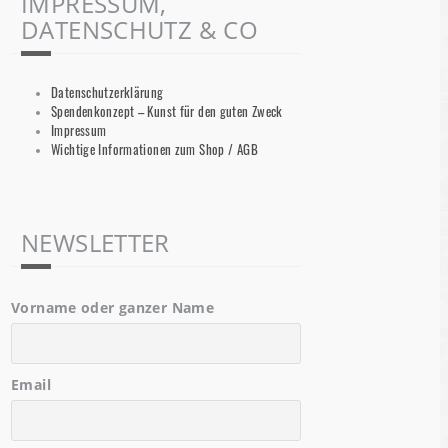
IMPRESSUM,
DATENSCHUTZ & CO
Datenschutzerklärung
Spendenkonzept – Kunst für den guten Zweck
Impressum
Wichtige Informationen zum Shop / AGB
NEWSLETTER
Vorname oder ganzer Name
Email