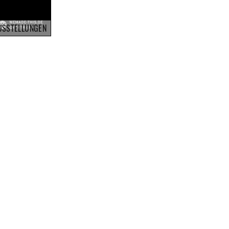
USSTELLUNGEN