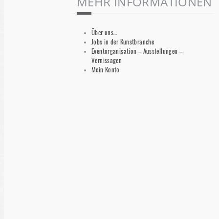
MEHR INFORMATIONEN
Über uns…
Jobs in der Kunstbranche
Eventorganisation – Ausstellungen –
Vernissagen
Mein Konto