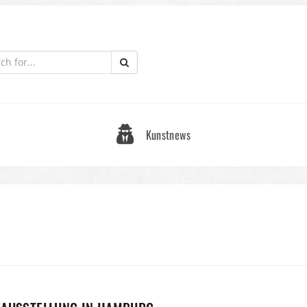
Kunstnews