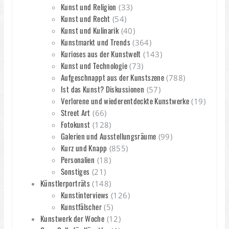
Kunst und Religion
(33)
Kunst und Recht
(54)
Kunst und Kulinarik
(40)
Kunstmarkt und Trends
(364)
Kurioses aus der Kunstwelt
(143)
Kunst und Technologie
(73)
Aufgeschnappt aus der Kunstszene
(788)
Ist das Kunst? Diskussionen
(57)
Verlorene und wiederentdeckte Kunstwerke
(19)
Street Art
(66)
Fotokunst
(128)
Galerien und Ausstellungsräume
(99)
Kurz und Knapp
(855)
Personalien
(18)
Sonstiges
(21)
Künstlerporträts
(148)
Kunstinterviews
(126)
Kunstfälscher
(5)
Kunstwerk der Woche
(12)