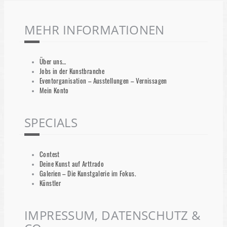
MEHR INFORMATIONEN
Über uns…
Jobs in der Kunstbranche
Eventorganisation – Ausstellungen – Vernissagen
Mein Konto
SPECIALS
Contest
Deine Kunst auf Arttrado
Galerien – Die Kunstgalerie im Fokus.
Künstler
IMPRESSUM, DATENSCHUTZ &