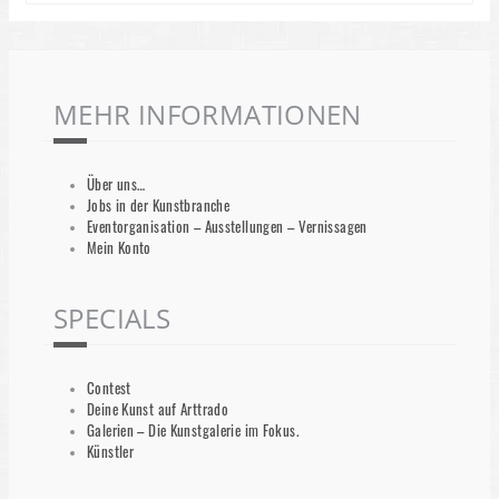
MEHR INFORMATIONEN
Über uns…
Jobs in der Kunstbranche
Eventorganisation – Ausstellungen – Vernissagen
Mein Konto
SPECIALS
Contest
Deine Kunst auf Arttrado
Galerien – Die Kunstgalerie im Fokus.
Künstler