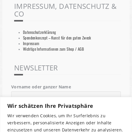
IMPRESSUM, DATENSCHUTZ &
CO
Datenschutzerklärung
Spendenkonzept – Kunst für den guten Zweck
Impressum
Wichtige Informationen zum Shop / AGB
NEWSLETTER
Vorname oder ganzer Name
Wir schätzen Ihre Privatsphäre
Email
Wir verwenden Cookies, um Ihr Surferlebnis zu
verbessern, personalisierte Anzeigen oder Inhalte
einzusetzen und unseren Datenverkehr zu analysieren.