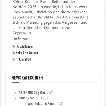
Kölner Künstler Bernd Reiter auf der
NordArt 2026 ein eindringliches Kunstwerk
über Macht, Eskalation und die Wiederkehr
geopolitischer Konflikte. Die Arbeit versteht
sich als Mahnung gegen das Vergessen und
als künstlerischer Kommentar zur
Gegenwart.
Weiterlesen
Ausstellungen
Robert Heidemann
1. Juni 2026
NEWSKATEGORIEN
ARTTRADO City Guide
(2)
Kunst News
(1.325)
Architektur & Kunst
(40)