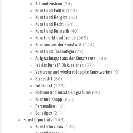
Art und Fashion
(34)
Kunst und Politik
(124)
Kunst und Religion
(33)
Kunst und Recht
(54)
Kunst und Kulinarik
(40)
Kunstmarkt und Trends
(365)
Kurioses aus der Kunstwelt
(144)
Kunst und Technologie
(73)
Aufgeschnappt aus der Kunstszene
(788)
Ist das Kunst? Diskussionen
(57)
Verlorene und wiederentdeckte Kunstwerke
(19)
Street Art
(66)
Fotokunst
(128)
Galerien und Ausstellungsräume
(99)
Kurz und Knapp
(855)
Personalien
(18)
Sonstiges
(21)
Künstlerporträts
(148)
Kunstinterviews
(126)