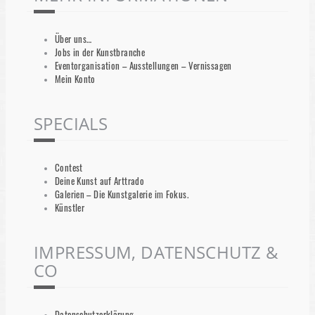
Über uns…
Jobs in der Kunstbranche
Eventorganisation – Ausstellungen – Vernissagen
Mein Konto
SPECIALS
Contest
Deine Kunst auf Arttrado
Galerien – Die Kunstgalerie im Fokus.
Künstler
IMPRESSUM, DATENSCHUTZ &
CO
Datenschutzerklärung