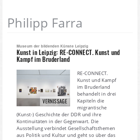
Philipp Farra
Museum der bildenden Künste Leipzig
Kunst in Leipzig: RE-CONNECT. Kunst und
Kampf im Bruderland
RE-CONNECT.
Kunst und Kampf
im Bruderland
behandelt in drei
Kapiteln die
VERNISSAGE
migrantische
(Kunst-) Geschichte der DDR und ihre
Kontinuitäten in der Gegenwart. Die
Ausstellung verbindet Gesellschaftsthemen
aus Politik und Kultur und geht so über das