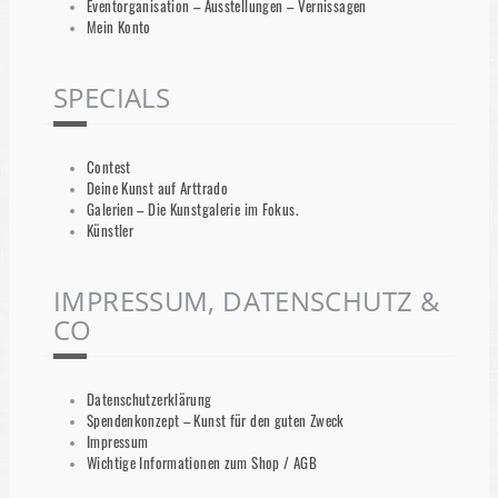
Eventorganisation – Ausstellungen – Vernissagen
Mein Konto
SPECIALS
Contest
Deine Kunst auf Arttrado
Galerien – Die Kunstgalerie im Fokus.
Künstler
IMPRESSUM, DATENSCHUTZ &
CO
Datenschutzerklärung
Spendenkonzept – Kunst für den guten Zweck
Impressum
Wichtige Informationen zum Shop / AGB