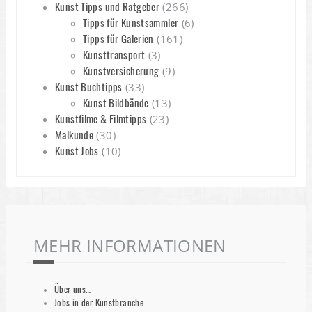
Kunst Tipps und Ratgeber
(266)
Tipps für Kunstsammler
(6)
Tipps für Galerien
(161)
Kunsttransport
(3)
Kunstversicherung
(9)
Kunst Buchtipps
(33)
Kunst Bildbände
(13)
Kunstfilme & Filmtipps
(23)
Malkunde
(30)
Kunst Jobs
(10)
MEHR INFORMATIONEN
Über uns…
Jobs in der Kunstbranche