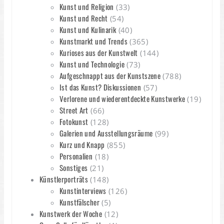
Kunst und Religion
(33)
Kunst und Recht
(54)
Kunst und Kulinarik
(40)
Kunstmarkt und Trends
(365)
Kurioses aus der Kunstwelt
(144)
Kunst und Technologie
(73)
Aufgeschnappt aus der Kunstszene
(788)
Ist das Kunst? Diskussionen
(57)
Verlorene und wiederentdeckte Kunstwerke
(19)
Street Art
(66)
Fotokunst
(128)
Galerien und Ausstellungsräume
(99)
Kurz und Knapp
(855)
Personalien
(18)
Sonstiges
(21)
Künstlerporträts
(148)
Kunstinterviews
(126)
Kunstfälscher
(5)
Kunstwerk der Woche
(12)