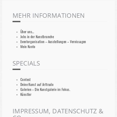
MEHR INFORMATIONEN
Über uns…
Jobs in der Kunstbranche
Eventorganisation – Ausstellungen – Vernissagen
Mein Konto
SPECIALS
Contest
Deine Kunst auf Arttrado
Galerien – Die Kunstgalerie im Fokus.
Künstler
IMPRESSUM, DATENSCHUTZ &