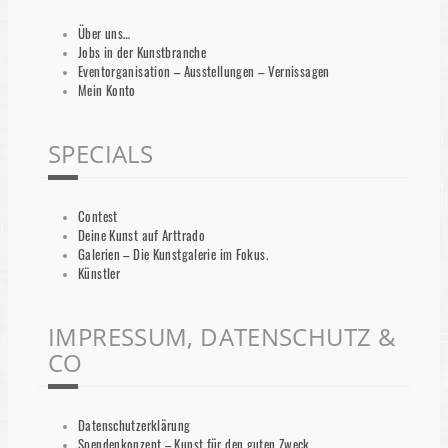
Über uns…
Jobs in der Kunstbranche
Eventorganisation – Ausstellungen – Vernissagen
Mein Konto
SPECIALS
Contest
Deine Kunst auf Arttrado
Galerien – Die Kunstgalerie im Fokus.
Künstler
IMPRESSUM, DATENSCHUTZ &
CO
Datenschutzerklärung
Spendenkonzept – Kunst für den guten Zweck