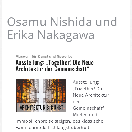
Osamu Nishida und
Erika Nakagawa
Museum für Kunst und Gewerbe
Ausstellung: „Together! Die Neue
Architektur der Gemeinschaft“
Ausstellung:
„Together! Die
Neue Architektur
der
ARCHITEKTUR & KUNST
Gemeinschaft“
Mieten und
Immobilienpreise steigen, das klassische
Familienmodell ist längst überholt.