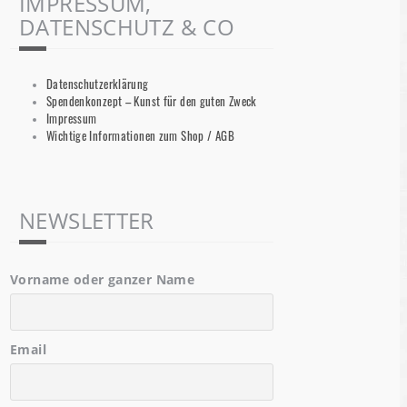
IMPRESSUM,
DATENSCHUTZ & CO
Datenschutzerklärung
Spendenkonzept – Kunst für den guten Zweck
Impressum
Wichtige Informationen zum Shop / AGB
NEWSLETTER
Vorname oder ganzer Name
Email