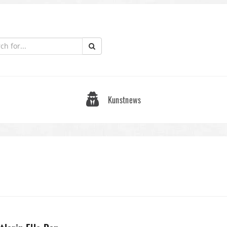
Kunstnews