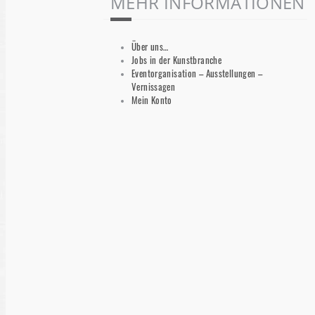
MEHR INFORMATIONEN
Über uns…
Jobs in der Kunstbranche
Eventorganisation – Ausstellungen –
Vernissagen
Mein Konto