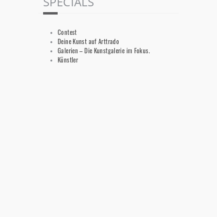
SPECIALS
Contest
Deine Kunst auf Arttrado
Galerien – Die Kunstgalerie im Fokus.
Künstler