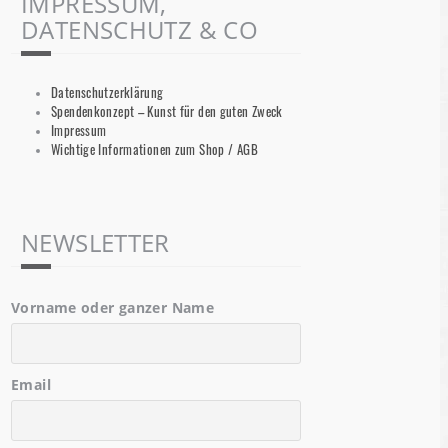
IMPRESSUM,
DATENSCHUTZ & CO
Datenschutzerklärung
Spendenkonzept – Kunst für den guten Zweck
Impressum
Wichtige Informationen zum Shop / AGB
NEWSLETTER
Vorname oder ganzer Name
Email