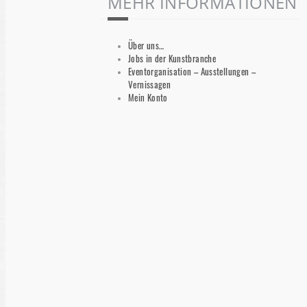
MEHR INFORMATIONEN
Über uns…
Jobs in der Kunstbranche
Eventorganisation – Ausstellungen –
Vernissagen
Mein Konto