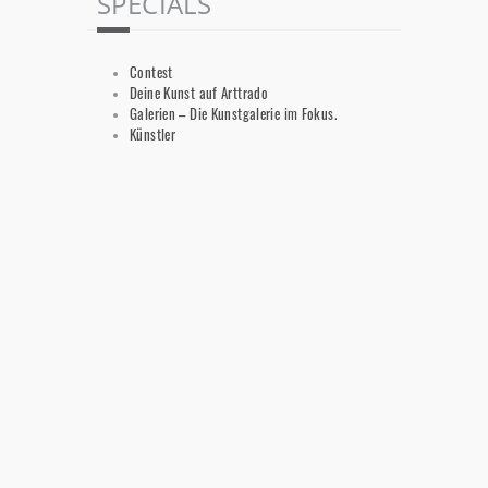
SPECIALS
Contest
Deine Kunst auf Arttrado
Galerien – Die Kunstgalerie im Fokus.
Künstler