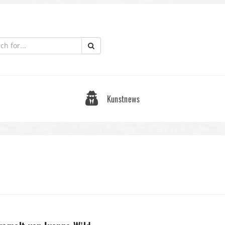
Kunstnews