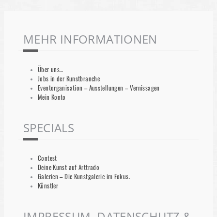
MEHR INFORMATIONEN
Über uns…
Jobs in der Kunstbranche
Eventorganisation – Ausstellungen – Vernissagen
Mein Konto
SPECIALS
Contest
Deine Kunst auf Arttrado
Galerien – Die Kunstgalerie im Fokus.
Künstler
IMPRESSUM, DATENSCHUTZ &