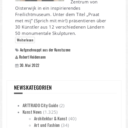
Zentrum von
Oisterwijk in ein inspirierendes
Freilichtmuseum. Unter dem Titel „Praat
met mij” (Sprich mit mir!) präsentieren über
30 Künstler aus 12 verschiedenen Ländern
50 monumentale Skulpturen.
Weiterlesen
Aufgeschnappt aus der Kunstszene
Robert Heidemann
30. Mai 2022
NEWSKATEGORIEN
ARTTRADO City Guide
(2)
Kunst News
(1.325)
Architektur & Kunst
(40)
Art und Fashion
(34)