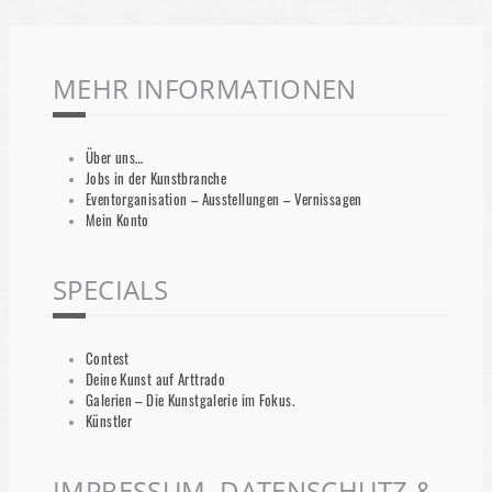
MEHR INFORMATIONEN
Über uns…
Jobs in der Kunstbranche
Eventorganisation – Ausstellungen – Vernissagen
Mein Konto
SPECIALS
Contest
Deine Kunst auf Arttrado
Galerien – Die Kunstgalerie im Fokus.
Künstler
IMPRESSUM, DATENSCHUTZ &