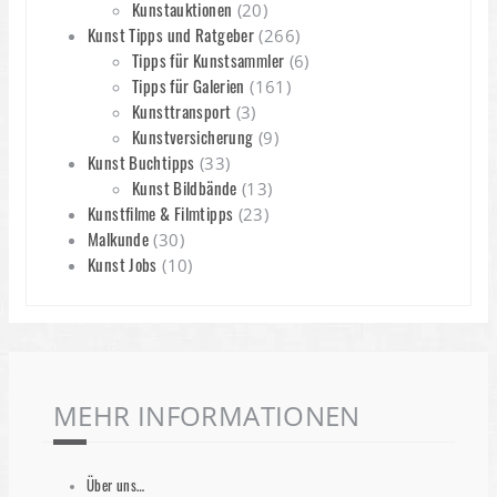
Kunstauktionen
(20)
Kunst Tipps und Ratgeber
(266)
Tipps für Kunstsammler
(6)
Tipps für Galerien
(161)
Kunsttransport
(3)
Kunstversicherung
(9)
Kunst Buchtipps
(33)
Kunst Bildbände
(13)
Kunstfilme & Filmtipps
(23)
Malkunde
(30)
Kunst Jobs
(10)
MEHR INFORMATIONEN
Über uns…