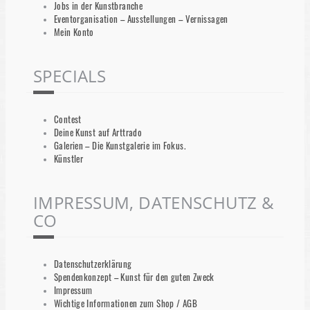
Jobs in der Kunstbranche
Eventorganisation – Ausstellungen – Vernissagen
Mein Konto
SPECIALS
Contest
Deine Kunst auf Arttrado
Galerien – Die Kunstgalerie im Fokus.
Künstler
IMPRESSUM, DATENSCHUTZ &
CO
Datenschutzerklärung
Spendenkonzept – Kunst für den guten Zweck
Impressum
Wichtige Informationen zum Shop / AGB