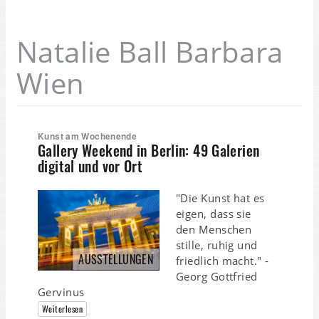
Natalie Ball Barbara
Wien
Kunst am Wochenende
Gallery Weekend in Berlin: 49 Galerien
digital und vor Ort
"Die Kunst hat es
eigen, dass sie
den Menschen
stille, ruhig und
AUSSTELLUNGEN
friedlich macht." -
Georg Gottfried
Gervinus
Weiterlesen