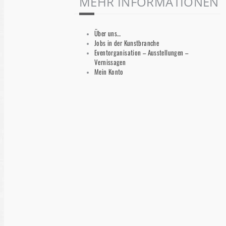
MEHR INFORMATIONEN
Über uns…
Jobs in der Kunstbranche
Eventorganisation – Ausstellungen –
Vernissagen
Mein Konto