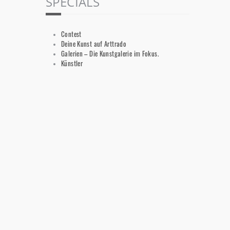
SPECIALS
Contest
Deine Kunst auf Arttrado
Galerien – Die Kunstgalerie im Fokus.
Künstler