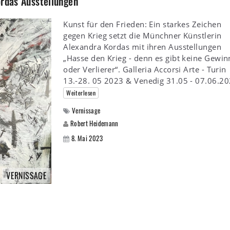
ordas Ausstellungen
Kunst für den Frieden: Ein starkes Zeichen
gegen Krieg setzt die Münchner Künstlerin
Alexandra Kordas mit ihren Ausstellungen
„Hasse den Krieg - denn es gibt keine Gewin
oder Verlierer“. Galleria Accorsi Arte - Turin
13.-28. 05 2023 & Venedig 31.05 - 07.06.20
Weiterlesen
Vernissage
Robert Heidemann
8. Mai 2023
VERNISSAGE