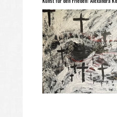
Kunst für den Frieden: Alexandra K