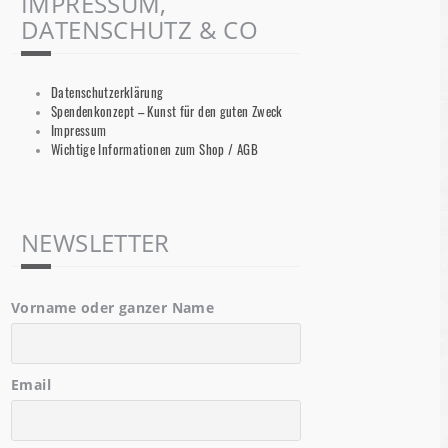
IMPRESSUM,
DATENSCHUTZ & CO
Datenschutzerklärung
Spendenkonzept – Kunst für den guten Zweck
Impressum
Wichtige Informationen zum Shop / AGB
NEWSLETTER
Vorname oder ganzer Name
Email