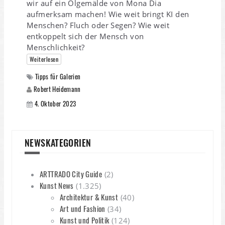
wir auf ein Ölgemälde von Mona Dia
aufmerksam machen! Wie weit bringt KI den
Menschen? Fluch oder Segen? Wie weit
entkoppelt sich der Mensch von
Menschlichkeit?
Weiterlesen
Tipps für Galerien
Robert Heidemann
4. Oktober 2023
NEWSKATEGORIEN
ARTTRADO City Guide
(2)
Kunst News
(1.325)
Architektur & Kunst
(40)
Art und Fashion
(34)
Kunst und Politik
(124)