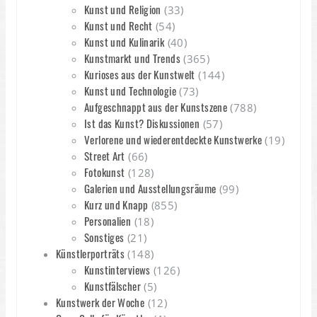
Kunst und Religion
(33)
Kunst und Recht
(54)
Kunst und Kulinarik
(40)
Kunstmarkt und Trends
(365)
Kurioses aus der Kunstwelt
(144)
Kunst und Technologie
(73)
Aufgeschnappt aus der Kunstszene
(788)
Ist das Kunst? Diskussionen
(57)
Verlorene und wiederentdeckte Kunstwerke
(19)
Street Art
(66)
Fotokunst
(128)
Galerien und Ausstellungsräume
(99)
Kurz und Knapp
(855)
Personalien
(18)
Sonstiges
(21)
Künstlerporträts
(148)
Kunstinterviews
(126)
Kunstfälscher
(5)
Kunstwerk der Woche
(12)