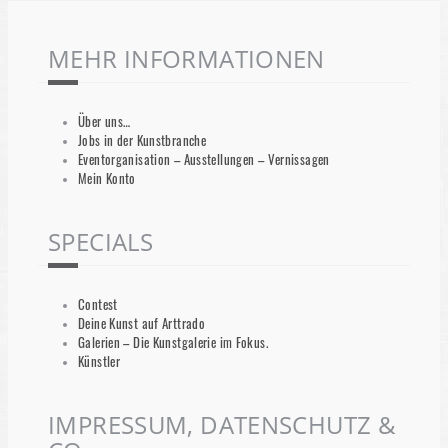
MEHR INFORMATIONEN
Über uns…
Jobs in der Kunstbranche
Eventorganisation – Ausstellungen – Vernissagen
Mein Konto
SPECIALS
Contest
Deine Kunst auf Arttrado
Galerien – Die Kunstgalerie im Fokus.
Künstler
IMPRESSUM, DATENSCHUTZ &