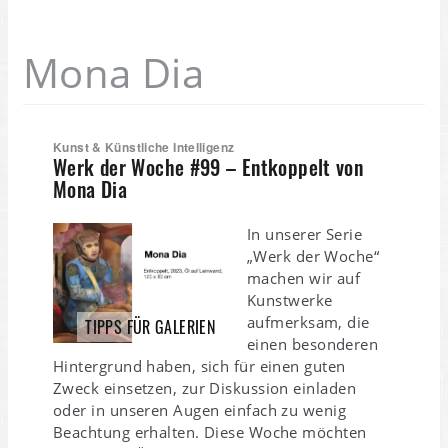
Mona Dia
Kunst & Künstliche Intelligenz
Werk der Woche #99 – Entkoppelt von
Mona Dia
In unserer Serie
„Werk der Woche“
machen wir auf
Kunstwerke
aufmerksam, die
TIPPS FÜR GALERIEN
einen besonderen
Hintergrund haben, sich für einen guten
Zweck einsetzen, zur Diskussion einladen
oder in unseren Augen einfach zu wenig
Beachtung erhalten. Diese Woche möchten