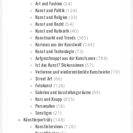
Art und Fashion
(34)
Kunst und Politik
(124)
Kunst und Religion
(33)
Kunst und Recht
(54)
Kunst und Kulinarik
(40)
Kunstmarkt und Trends
(365)
Kurioses aus der Kunstwelt
(144)
Kunst und Technologie
(73)
Aufgeschnappt aus der Kunstszene
(788)
Ist das Kunst? Diskussionen
(57)
Verlorene und wiederentdeckte Kunstwerke
(19)
Street Art
(66)
Fotokunst
(128)
Galerien und Ausstellungsräume
(99)
Kurz und Knapp
(855)
Personalien
(18)
Sonstiges
(21)
Künstlerporträts
(148)
Kunstinterviews
(126)