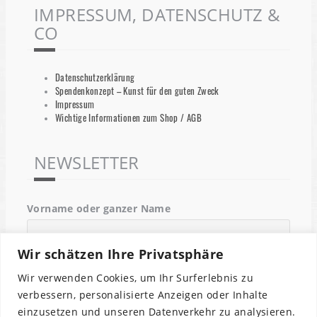
IMPRESSUM, DATENSCHUTZ &
CO
Datenschutzerklärung
Spendenkonzept – Kunst für den guten Zweck
Impressum
Wichtige Informationen zum Shop / AGB
NEWSLETTER
Vorname oder ganzer Name
Wir schätzen Ihre Privatsphäre
Email
Wir verwenden Cookies, um Ihr Surferlebnis zu
verbessern, personalisierte Anzeigen oder Inhalte
einzusetzen und unseren Datenverkehr zu analysieren.