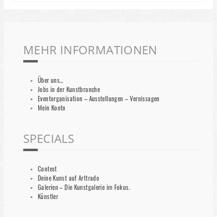
MEHR INFORMATIONEN
Über uns…
Jobs in der Kunstbranche
Eventorganisation – Ausstellungen – Vernissagen
Mein Konto
SPECIALS
Contest
Deine Kunst auf Arttrado
Galerien – Die Kunstgalerie im Fokus.
Künstler