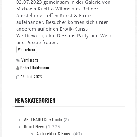
02.07.2023 gemeinsam in der Galerie von
Michaela Kubitta-Willms aus. Bei der
Ausstellung treffen Kunst & Erotik
aufeinander, Besucher können sich unter
anderem auf einen Erotik-Kunst-
Wettbewerb, eine Dessous-Party und Wein
und Poesie freuen.
Weiterlesen
Vernissage
Robert Heidemann
15. Juni 2023
NEWSKATEGORIEN
ARTTRADO City Guide
(2)
Kunst News
(1.325)
Architektur & Kunst
(40)