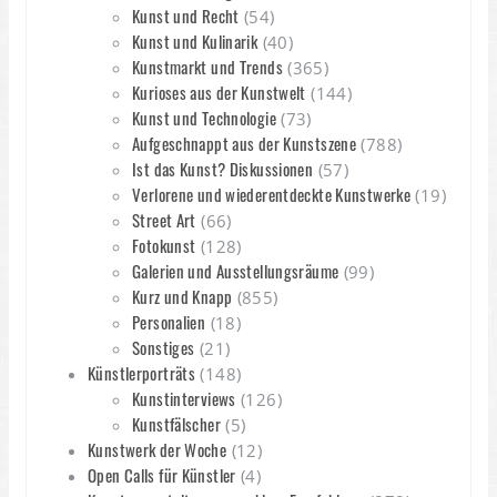
Kunst und Recht
(54)
Kunst und Kulinarik
(40)
Kunstmarkt und Trends
(365)
Kurioses aus der Kunstwelt
(144)
Kunst und Technologie
(73)
Aufgeschnappt aus der Kunstszene
(788)
Ist das Kunst? Diskussionen
(57)
Verlorene und wiederentdeckte Kunstwerke
(19)
Street Art
(66)
Fotokunst
(128)
Galerien und Ausstellungsräume
(99)
Kurz und Knapp
(855)
Personalien
(18)
Sonstiges
(21)
Künstlerporträts
(148)
Kunstinterviews
(126)
Kunstfälscher
(5)
Kunstwerk der Woche
(12)
Open Calls für Künstler
(4)