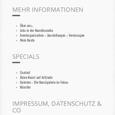
MEHR INFORMATIONEN
Über uns…
Jobs in der Kunstbranche
Eventorganisation – Ausstellungen – Vernissagen
Mein Konto
SPECIALS
Contest
Deine Kunst auf Arttrado
Galerien – Die Kunstgalerie im Fokus.
Künstler
IMPRESSUM, DATENSCHUTZ &
CO