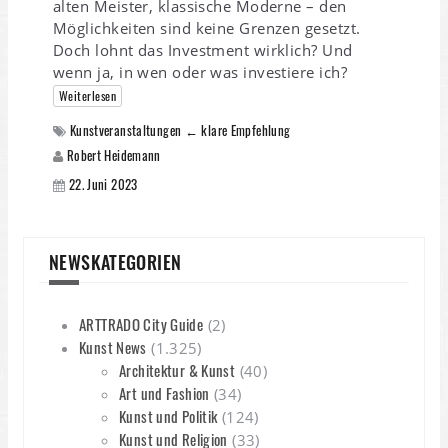
alten Meister, klassische Moderne – den
Möglichkeiten sind keine Grenzen gesetzt.
Doch lohnt das Investment wirklich? Und
wenn ja, in wen oder was investiere ich?
Weiterlesen
Kunstveranstaltungen ← klare Empfehlung
Robert Heidemann
22. Juni 2023
NEWSKATEGORIEN
ARTTRADO City Guide
(2)
Kunst News
(1.325)
Architektur & Kunst
(40)
Art und Fashion
(34)
Kunst und Politik
(124)
Kunst und Religion
(33)