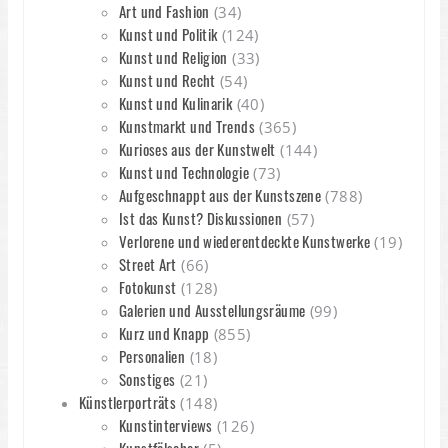
Art und Fashion
(34)
Kunst und Politik
(124)
Kunst und Religion
(33)
Kunst und Recht
(54)
Kunst und Kulinarik
(40)
Kunstmarkt und Trends
(365)
Kurioses aus der Kunstwelt
(144)
Kunst und Technologie
(73)
Aufgeschnappt aus der Kunstszene
(788)
Ist das Kunst? Diskussionen
(57)
Verlorene und wiederentdeckte Kunstwerke
(19)
Street Art
(66)
Fotokunst
(128)
Galerien und Ausstellungsräume
(99)
Kurz und Knapp
(855)
Personalien
(18)
Sonstiges
(21)
Künstlerporträts
(148)
Kunstinterviews
(126)