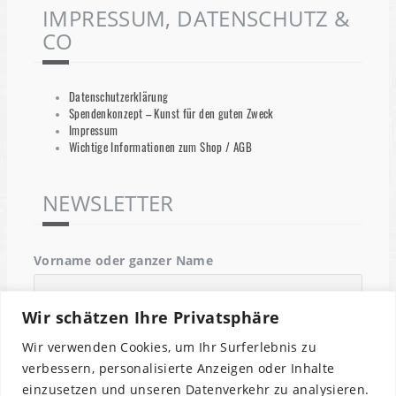
IMPRESSUM, DATENSCHUTZ &
CO
Datenschutzerklärung
Spendenkonzept – Kunst für den guten Zweck
Impressum
Wichtige Informationen zum Shop / AGB
NEWSLETTER
Vorname oder ganzer Name
Wir schätzen Ihre Privatsphäre
Email
Wir verwenden Cookies, um Ihr Surferlebnis zu
verbessern, personalisierte Anzeigen oder Inhalte
einzusetzen und unseren Datenverkehr zu analysieren.