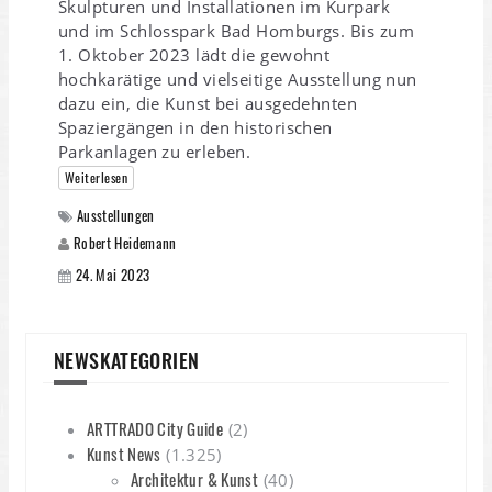
Skulpturen und Installationen im Kurpark
und im Schlosspark Bad Homburgs. Bis zum
1. Oktober 2023 lädt die gewohnt
hochkarätige und vielseitige Ausstellung nun
dazu ein, die Kunst bei ausgedehnten
Spaziergängen in den historischen
Parkanlagen zu erleben.
Weiterlesen
Ausstellungen
Robert Heidemann
24. Mai 2023
NEWSKATEGORIEN
ARTTRADO City Guide
(2)
Kunst News
(1.325)
Architektur & Kunst
(40)