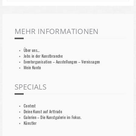
MEHR INFORMATIONEN
Über uns…
Jobs in der Kunstbranche
Eventorganisation – Ausstellungen – Vernissagen
Mein Konto
SPECIALS
Contest
Deine Kunst auf Arttrado
Galerien – Die Kunstgalerie im Fokus.
Künstler