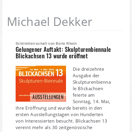
Michael Dekker
Schirmherrschaft von Boris Rhein
Gelungener Auftakt: Skulpturenbiennale
Blickachsen 13 wurde eröffnet
Die dreizehnte
Ausgabe der
Skulpturenbienna
le Blickachsen
feierte am
AUSSTELLUNGEN
Sonntag, 14. Mai,
ihre Eröffnung und wurde bereits in den
ersten Ausstellungstagen von Hunderten
von Interessierten besucht. Blickachsen 13
vereint mehr als 30 zeitgenössische