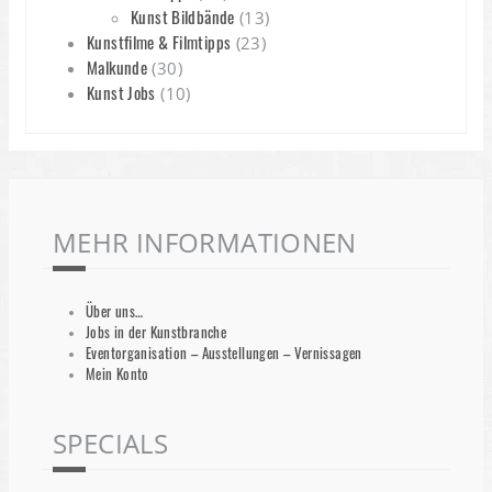
Kunst Bildbände
(13)
Kunstfilme & Filmtipps
(23)
Malkunde
(30)
Kunst Jobs
(10)
MEHR INFORMATIONEN
Über uns…
Jobs in der Kunstbranche
Eventorganisation – Ausstellungen – Vernissagen
Mein Konto
SPECIALS