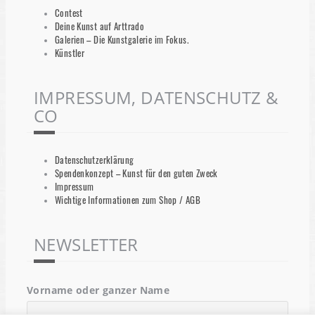
Contest
Deine Kunst auf Arttrado
Galerien – Die Kunstgalerie im Fokus.
Künstler
IMPRESSUM, DATENSCHUTZ &
CO
Datenschutzerklärung
Spendenkonzept – Kunst für den guten Zweck
Impressum
Wichtige Informationen zum Shop / AGB
NEWSLETTER
Vorname oder ganzer Name