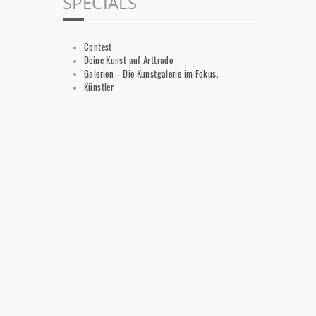
SPECIALS
Contest
Deine Kunst auf Arttrado
Galerien – Die Kunstgalerie im Fokus.
Künstler