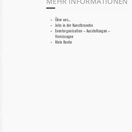
MEHR INFORMATIONEN
Über uns…
Jobs in der Kunstbranche
Eventorganisation – Ausstellungen –
Vernissagen
Mein Konto