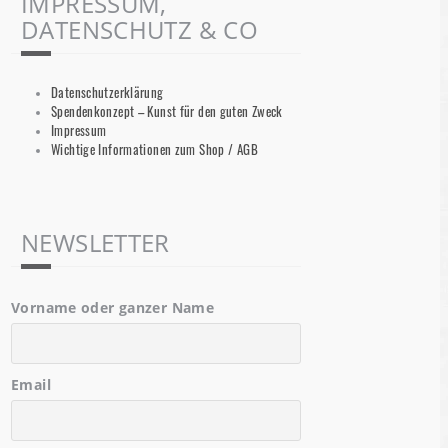
IMPRESSUM,
DATENSCHUTZ & CO
Datenschutzerklärung
Spendenkonzept – Kunst für den guten Zweck
Impressum
Wichtige Informationen zum Shop / AGB
NEWSLETTER
Vorname oder ganzer Name
Email