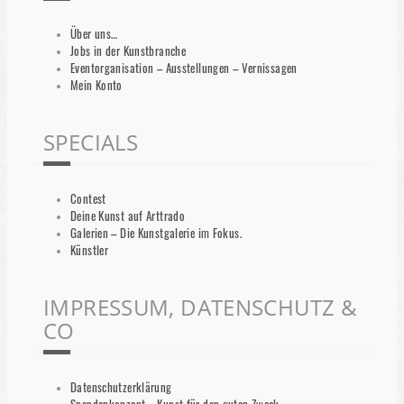
Über uns…
Jobs in der Kunstbranche
Eventorganisation – Ausstellungen – Vernissagen
Mein Konto
SPECIALS
Contest
Deine Kunst auf Arttrado
Galerien – Die Kunstgalerie im Fokus.
Künstler
IMPRESSUM, DATENSCHUTZ &
CO
Datenschutzerklärung