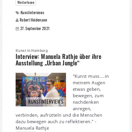
Weiterlesen
Kunstinterviews
Robert Heidemann
27. September 2021
Kunst in Hamburg
Interview: Manuela Rathje über ihre
Ausstellung „Urban Jungle“
"Kunst muss....in
meinem Augen
etwas geben,
bewegen, zum
KUNSTINTERVIEWS
nachdenken
anregen,
verbinden, aufrütteln und die Menschen
dazu bewegen auch zu reflektieren." -
Manuela Rathje