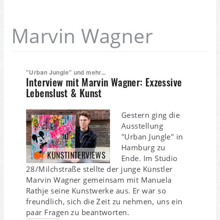
Marvin Wagner
"Urban Jungle" und mehr...
Interview mit Marvin Wagner: Exzessive
Lebenslust & Kunst
Gestern ging die
Ausstellung
"Urban Jungle" in
Hamburg zu
KUNSTINTERVIEWS
Ende. Im Studio
28/Milchstraße stellte der junge Künstler
Marvin Wagner gemeinsam mit Manuela
Rathje seine Kunstwerke aus. Er war so
freundlich, sich die Zeit zu nehmen, uns ein
paar Fragen zu beantworten.