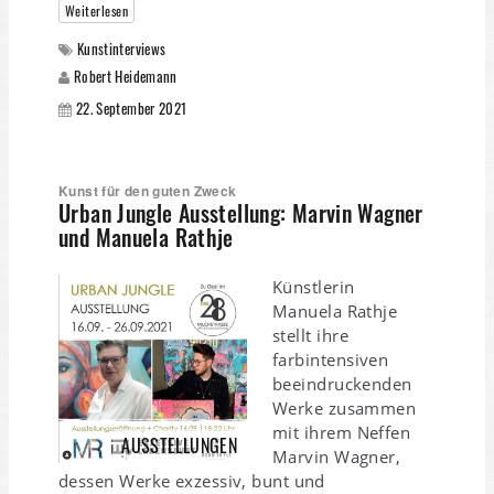
Weiterlesen
Kunstinterviews
Robert Heidemann
22. September 2021
Kunst für den guten Zweck
Urban Jungle Ausstellung: Marvin Wagner
und Manuela Rathje
Künstlerin
Manuela Rathje
stellt ihre
farbintensiven
beeindruckenden
Werke zusammen
mit ihrem Neffen
AUSSTELLUNGEN
Marvin Wagner,
dessen Werke exzessiv, bunt und