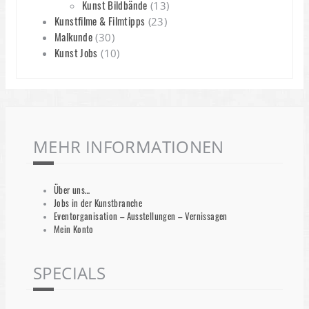
Kunst Bildbände
(13)
Kunstfilme & Filmtipps
(23)
Malkunde
(30)
Kunst Jobs
(10)
MEHR INFORMATIONEN
Über uns…
Jobs in der Kunstbranche
Eventorganisation – Ausstellungen – Vernissagen
Mein Konto
SPECIALS