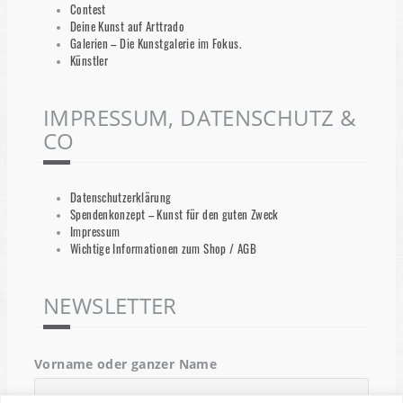
Contest
Deine Kunst auf Arttrado
Galerien – Die Kunstgalerie im Fokus.
Künstler
IMPRESSUM, DATENSCHUTZ &
CO
Datenschutzerklärung
Spendenkonzept – Kunst für den guten Zweck
Impressum
Wichtige Informationen zum Shop / AGB
NEWSLETTER
Vorname oder ganzer Name