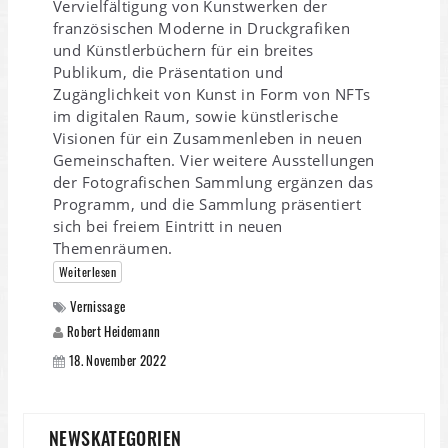
Vervielfältigung von Kunstwerken der
französischen Moderne in Druckgrafiken
und Künstlerbüchern für ein breites
Publikum, die Präsentation und
Zugänglichkeit von Kunst in Form von NFTs
im digitalen Raum, sowie künstlerische
Visionen für ein Zusammenleben in neuen
Gemeinschaften. Vier weitere Ausstellungen
der Fotografischen Sammlung ergänzen das
Programm, und die Sammlung präsentiert
sich bei freiem Eintritt in neuen
Themenräumen.
Weiterlesen
Vernissage
Robert Heidemann
18. November 2022
NEWSKATEGORIEN