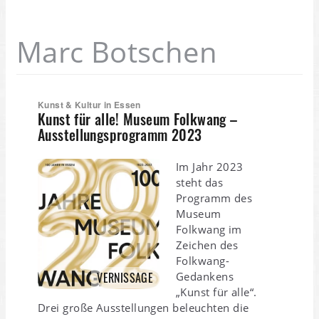
Marc Botschen
Kunst & Kultur in Essen
Kunst für alle! Museum Folkwang –
Ausstellungsprogramm 2023
Im Jahr 2023
steht das
Programm des
Museum
Folkwang im
Zeichen des
Folkwang-
VERNISSAGE
Gedankens
„Kunst für alle“.
Drei große Ausstellungen beleuchten die