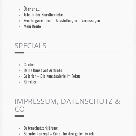
Über uns…
Jobs in der Kunstbranche
Eventorganisation – Ausstellungen – Vernissagen
Mein Konto
SPECIALS
Contest
Deine Kunst auf Arttrado
Galerien – Die Kunstgalerie im Fokus.
Künstler
IMPRESSUM, DATENSCHUTZ &
CO
Datenschutzerklärung
Spendenkonzept – Kunst für den guten Zweck