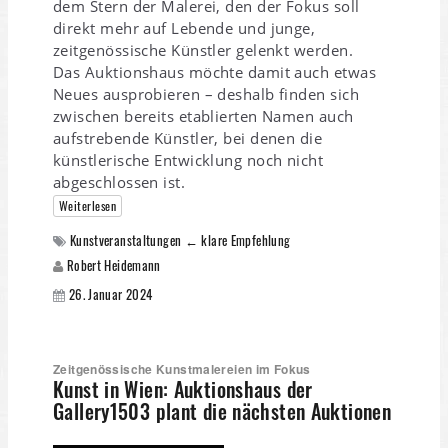
dem Stern der Malerei, den der Fokus soll
direkt mehr auf Lebende und junge,
zeitgenössische Künstler gelenkt werden.
Das Auktionshaus möchte damit auch etwas
Neues ausprobieren – deshalb finden sich
zwischen bereits etablierten Namen auch
aufstrebende Künstler, bei denen die
künstlerische Entwicklung noch nicht
abgeschlossen ist.
Weiterlesen
Kunstveranstaltungen ← klare Empfehlung
Robert Heidemann
26. Januar 2024
Zeitgenössische Kunstmalereien im Fokus
Kunst in Wien: Auktionshaus der
Gallery1503 plant die nächsten Auktionen