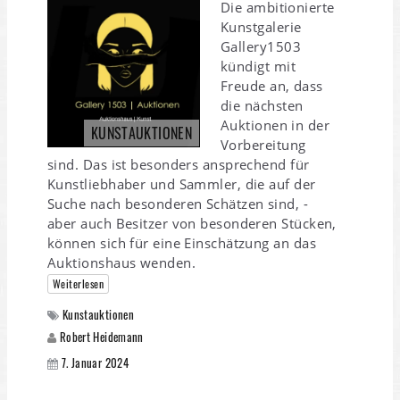
Die ambitionierte
Kunstgalerie
Gallery1503
kündigt mit
Freude an, dass
die nächsten
Auktionen in der
KUNSTAUKTIONEN
Vorbereitung
sind. Das ist besonders ansprechend für
Kunstliebhaber und Sammler, die auf der
Suche nach besonderen Schätzen sind, -
aber auch Besitzer von besonderen Stücken,
können sich für eine Einschätzung an das
Auktionshaus wenden.
Weiterlesen
Kunstauktionen
Robert Heidemann
7. Januar 2024