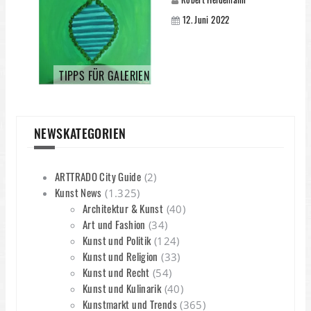
12. Juni 2022
TIPPS FÜR GALERIEN
NEWSKATEGORIEN
ARTTRADO City Guide
(2)
Kunst News
(1.325)
Architektur & Kunst
(40)
Art und Fashion
(34)
Kunst und Politik
(124)
Kunst und Religion
(33)
Kunst und Recht
(54)
Kunst und Kulinarik
(40)
Kunstmarkt und Trends
(365)