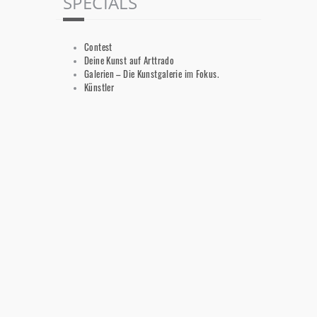
SPECIALS
Contest
Deine Kunst auf Arttrado
Galerien – Die Kunstgalerie im Fokus.
Künstler