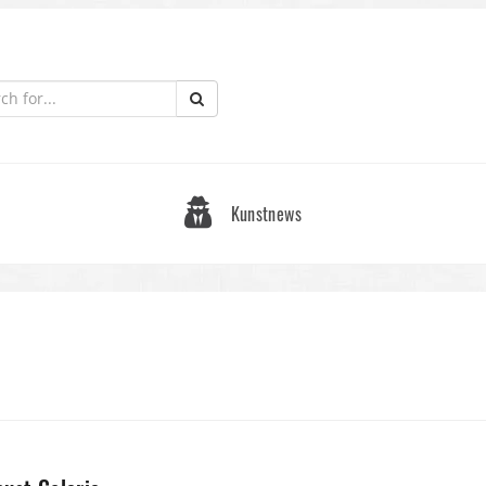
Kunstnews