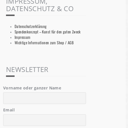
IMPRESSUM,
DATENSCHUTZ & CO
Datenschutzerklärung
Spendenkonzept – Kunst für den guten Zweck
Impressum
Wichtige Informationen zum Shop / AGB
NEWSLETTER
Vorname oder ganzer Name
Email