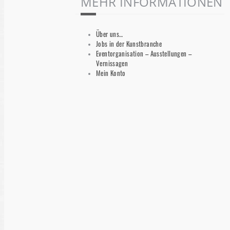
MEHR INFORMATIONEN
Über uns…
Jobs in der Kunstbranche
Eventorganisation – Ausstellungen –
Vernissagen
Mein Konto