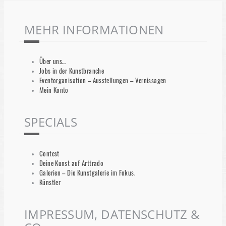
MEHR INFORMATIONEN
Über uns…
Jobs in der Kunstbranche
Eventorganisation – Ausstellungen – Vernissagen
Mein Konto
SPECIALS
Contest
Deine Kunst auf Arttrado
Galerien – Die Kunstgalerie im Fokus.
Künstler
IMPRESSUM, DATENSCHUTZ &