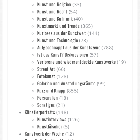
Kunst und Religion
(33)
Kunst und Recht
(54)
Kunst und Kulinarik
(40)
Kunstmarkt und Trends
(365)
Kurioses aus der Kunstwelt
(144)
Kunst und Technologie
(73)
Aufgeschnappt aus der Kunstszene
(788)
Ist das Kunst? Diskussionen
(57)
Verlorene und wiederentdeckte Kunstwerke
(19)
Street Art
(66)
Fotokunst
(128)
Galerien und Ausstellungsräume
(99)
Kurz und Knapp
(855)
Personalien
(18)
Sonstiges
(21)
Künstlerporträts
(148)
Kunstinterviews
(126)
Kunstfälscher
(5)
Kunstwerk der Woche
(12)