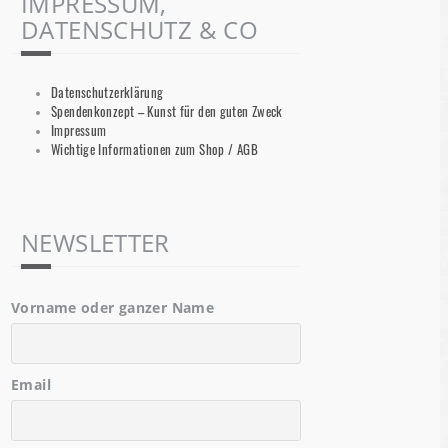
IMPRESSUM,
DATENSCHUTZ & CO
Datenschutzerklärung
Spendenkonzept – Kunst für den guten Zweck
Impressum
Wichtige Informationen zum Shop / AGB
NEWSLETTER
Vorname oder ganzer Name
Email