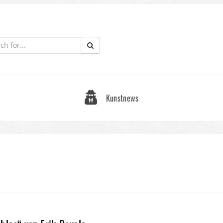
Kunstnews