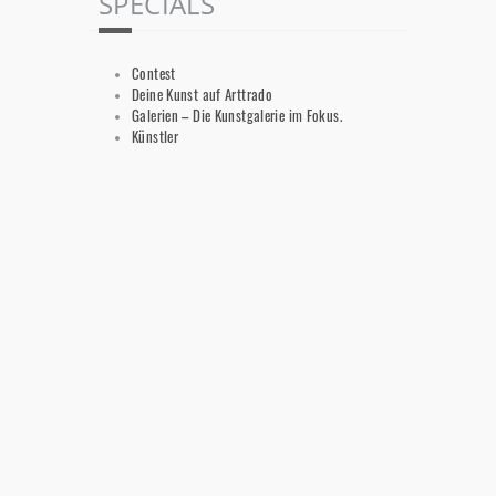
SPECIALS
Contest
Deine Kunst auf Arttrado
Galerien – Die Kunstgalerie im Fokus.
Künstler