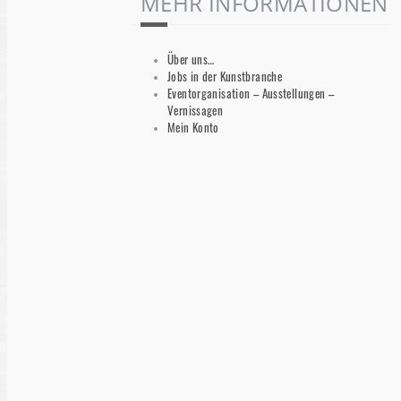
MEHR INFORMATIONEN
Über uns…
Jobs in der Kunstbranche
Eventorganisation – Ausstellungen –
Vernissagen
Mein Konto