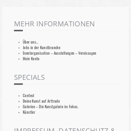
MEHR INFORMATIONEN
Über uns…
Jobs in der Kunstbranche
Eventorganisation – Ausstellungen – Vernissagen
Mein Konto
SPECIALS
Contest
Deine Kunst auf Arttrado
Galerien – Die Kunstgalerie im Fokus.
Künstler
IMPRESSUM, DATENSCHUTZ &