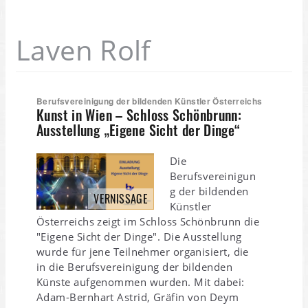
Laven Rolf
Berufsvereinigung der bildenden Künstler Österreichs
Kunst in Wien – Schloss Schönbrunn:
Ausstellung „Eigene Sicht der Dinge“
Die
Berufsvereinigun
g der bildenden
VERNISSAGE
Künstler
Österreichs zeigt im Schloss Schönbrunn die
"Eigene Sicht der Dinge". Die Ausstellung
wurde für jene Teilnehmer organisiert, die
in die Berufsvereinigung der bildenden
Künste aufgenommen wurden. Mit dabei:
Adam-Bernhart Astrid, Gräfin von Deym