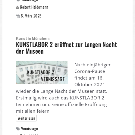
Robert Heidemann
6. März 2023
Kunst in München:
KUNSTLABOR 2 eröffnet zur Langen Nacht
der Museen
Nach einjähriger
Corona-Pause
findet am 16.
VERNISSAGE
Oktober 2021
wieder die Lange Nacht der Museen statt.
Erstmalig wird auch das KUNSTLABOR 2
teilnehmen und seine offizielle Eröffnung
mit allen feiern.
Weiterlesen
Vernissage