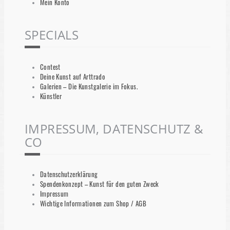
Mein Konto
SPECIALS
Contest
Deine Kunst auf Arttrado
Galerien – Die Kunstgalerie im Fokus.
Künstler
IMPRESSUM, DATENSCHUTZ &
CO
Datenschutzerklärung
Spendenkonzept – Kunst für den guten Zweck
Impressum
Wichtige Informationen zum Shop / AGB