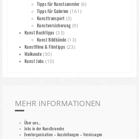
Tipps für Kunstsammler
(6)
Tipps für Galerien
(161)
Kunsttransport
(3)
Kunstversicherung
(9)
Kunst Buchtipps
(33)
Kunst Bildbände
(13)
Kunstfilme & Filmtipps
(23)
Malkunde
(30)
Kunst Jobs
(10)
MEHR INFORMATIONEN
Über uns…
Jobs in der Kunstbranche
Eventorganisation – Ausstellungen – Vernissagen