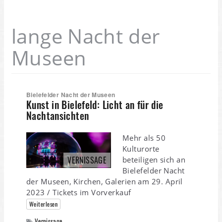
lange Nacht der
Museen
Bielefelder Nacht der Museen
Kunst in Bielefeld: Licht an für die
Nachtansichten
Mehr als 50
Kulturorte
VERNISSAGE
beteiligen sich an
Bielefelder Nacht
der Museen, Kirchen, Galerien am 29. April
2023 / Tickets im Vorverkauf
Weiterlesen
Vernissage