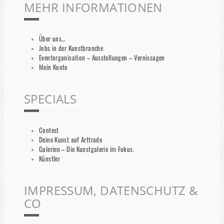
MEHR INFORMATIONEN
Über uns…
Jobs in der Kunstbranche
Eventorganisation – Ausstellungen – Vernissagen
Mein Konto
SPECIALS
Contest
Deine Kunst auf Arttrado
Galerien – Die Kunstgalerie im Fokus.
Künstler
IMPRESSUM, DATENSCHUTZ &
CO