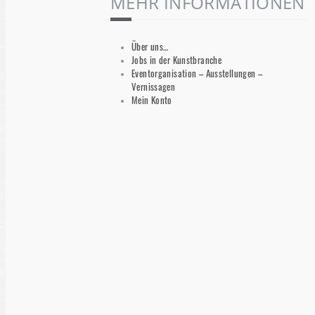
MEHR INFORMATIONEN
Über uns…
Jobs in der Kunstbranche
Eventorganisation – Ausstellungen –
Vernissagen
Mein Konto