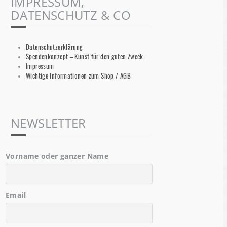
IMPRESSUM,
DATENSCHUTZ & CO
Datenschutzerklärung
Spendenkonzept – Kunst für den guten Zweck
Impressum
Wichtige Informationen zum Shop / AGB
NEWSLETTER
Vorname oder ganzer Name
Email