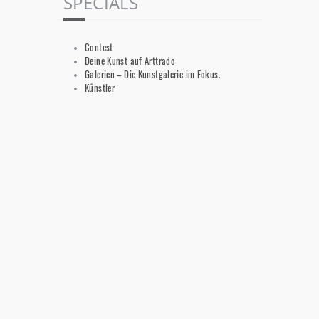
SPECIALS
Contest
Deine Kunst auf Arttrado
Galerien – Die Kunstgalerie im Fokus.
Künstler