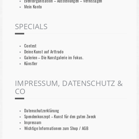
Eventorganisation – Ausstellungen – Vernissagen
Mein Konto
SPECIALS
Contest
Deine Kunst auf Arttrado
Galerien – Die Kunstgalerie im Fokus.
Künstler
IMPRESSUM, DATENSCHUTZ &
CO
Datenschutzerklärung
Spendenkonzept – Kunst für den guten Zweck
Impressum
Wichtige Informationen zum Shop / AGB