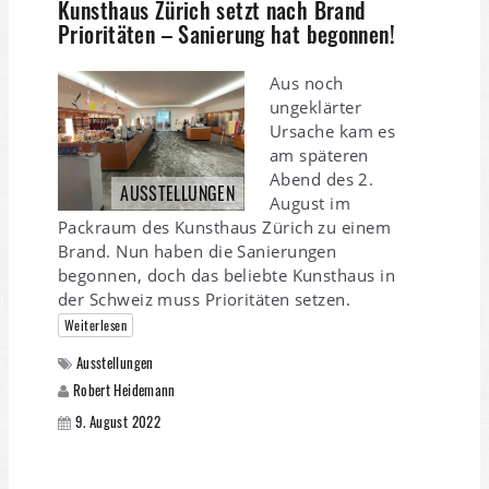
Kunsthaus Zürich setzt nach Brand
Prioritäten – Sanierung hat begonnen!
Aus noch
ungeklärter
Ursache kam es
am späteren
Abend des 2.
AUSSTELLUNGEN
August im
Packraum des Kunsthaus Zürich zu einem
Brand. Nun haben die Sanierungen
begonnen, doch das beliebte Kunsthaus in
der Schweiz muss Prioritäten setzen.
Weiterlesen
Ausstellungen
Robert Heidemann
9. August 2022