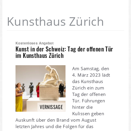
Kunsthaus Zürich
Kostenloses Angebot
Kunst in der Schweiz: Tag der offenen Tür
im Kunsthaus Zürich
Am Samstag, den
4. März 2023 lädt
das Kunsthaus
Zürich ein zum
Tag der offenen
Tür. Führungen
VERNISSAGE
hinter die
Kulissen geben
Auskunft über den Brand vom August
letzten Jahres und die Folgen für das