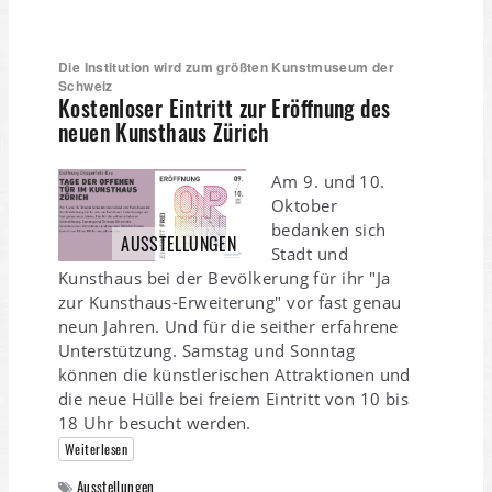
Die Institution wird zum größten Kunstmuseum der
Schweiz
Kostenloser Eintritt zur Eröffnung des
neuen Kunsthaus Zürich
Am 9. und 10.
Oktober
bedanken sich
AUSSTELLUNGEN
Stadt und
Kunsthaus bei der Bevölkerung für ihr "Ja
zur Kunsthaus-Erweiterung" vor fast genau
neun Jahren. Und für die seither erfahrene
Unterstützung. Samstag und Sonntag
können die künstlerischen Attraktionen und
die neue Hülle bei freiem Eintritt von 10 bis
18 Uhr besucht werden.
Weiterlesen
Ausstellungen