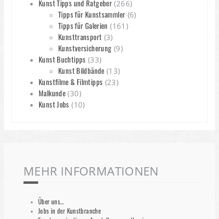
Kunst Tipps und Ratgeber
(266)
Tipps für Kunstsammler
(6)
Tipps für Galerien
(161)
Kunsttransport
(3)
Kunstversicherung
(9)
Kunst Buchtipps
(33)
Kunst Bildbände
(13)
Kunstfilme & Filmtipps
(23)
Malkunde
(30)
Kunst Jobs
(10)
MEHR INFORMATIONEN
Über uns…
Jobs in der Kunstbranche