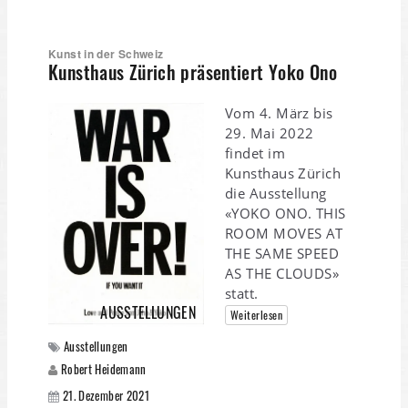
Kunst in der Schweiz
Kunsthaus Zürich präsentiert Yoko Ono
Vom 4. März bis
29. Mai 2022
findet im
Kunsthaus Zürich
die Ausstellung
«YOKO ONO. THIS
ROOM MOVES AT
THE SAME SPEED
AS THE CLOUDS»
statt.
AUSSTELLUNGEN
Weiterlesen
Ausstellungen
Robert Heidemann
21. Dezember 2021