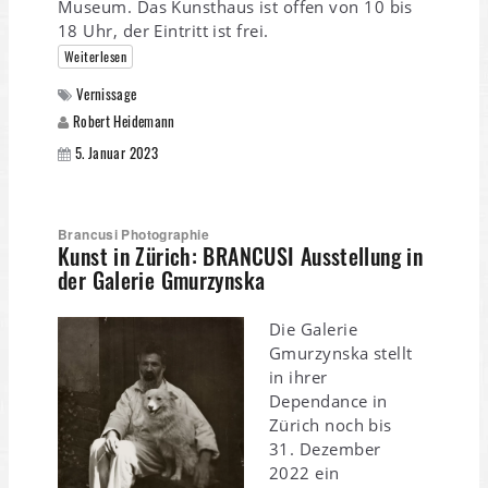
Museum. Das Kunsthaus ist offen von 10 bis
18 Uhr, der Eintritt ist frei.
Weiterlesen
Vernissage
Robert Heidemann
5. Januar 2023
Brancusi Photographie
Kunst in Zürich: BRANCUSI Ausstellung in
der Galerie Gmurzynska
Die Galerie
Gmurzynska stellt
in ihrer
Dependance in
Zürich noch bis
31. Dezember
2022 ein