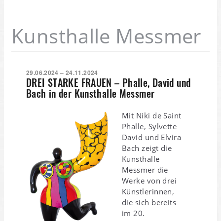
Kunsthalle Messmer
29.06.2024 – 24.11.2024
DREI STARKE FRAUEN – Phalle, David und
Bach in der Kunsthalle Messmer
Mit Niki de Saint
Phalle, Sylvette
David und Elvira
Bach zeigt die
Kunsthalle
Messmer die
Werke von drei
Künstlerinnen,
die sich bereits
im 20.