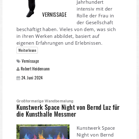
Jahrhundert
intensiv mit der
VERNISSAGE
Rolle der Frau in
der Gesellschaft
beschäftigt haben. Vieles von dem, was sich
in ihren Werken abbildet, basiert auf
eigenen Erfahrungen und Erlebnissen.
Weiterlesen
Vernissage
Robert Heidemann
24. Juni 2024
Großformatige Wandbemalung
Kunstwerk Space Night von Bernd Luz für
die Kunsthalle Messmer
Kunstwerk Space
Night von Bernd