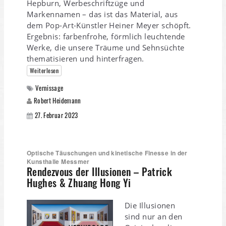
Hepburn, Werbeschriftzüge und
Markennamen – das ist das Material, aus
dem Pop-Art-Künstler Heiner Meyer schöpft.
Ergebnis: farbenfrohe, förmlich leuchtende
Werke, die unsere Träume und Sehnsüchte
thematisieren und hinterfragen.
Weiterlesen
Vernissage
Robert Heidemann
27. Februar 2023
Optische Täuschungen und kinetische Finesse in der
Kunsthalle Messmer
Rendezvous der Illusionen – Patrick
Hughes & Zhuang Hong Yi
Die Illusionen
sind nur an den