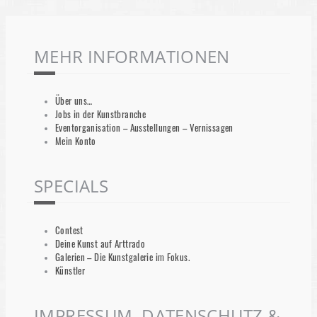
MEHR INFORMATIONEN
Über uns…
Jobs in der Kunstbranche
Eventorganisation – Ausstellungen – Vernissagen
Mein Konto
SPECIALS
Contest
Deine Kunst auf Arttrado
Galerien – Die Kunstgalerie im Fokus.
Künstler
IMPRESSUM, DATENSCHUTZ &