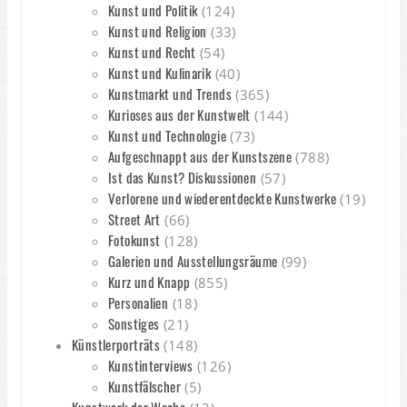
Kunst und Politik
(124)
Kunst und Religion
(33)
Kunst und Recht
(54)
Kunst und Kulinarik
(40)
Kunstmarkt und Trends
(365)
Kurioses aus der Kunstwelt
(144)
Kunst und Technologie
(73)
Aufgeschnappt aus der Kunstszene
(788)
Ist das Kunst? Diskussionen
(57)
Verlorene und wiederentdeckte Kunstwerke
(19)
Street Art
(66)
Fotokunst
(128)
Galerien und Ausstellungsräume
(99)
Kurz und Knapp
(855)
Personalien
(18)
Sonstiges
(21)
Künstlerporträts
(148)
Kunstinterviews
(126)
Kunstfälscher
(5)