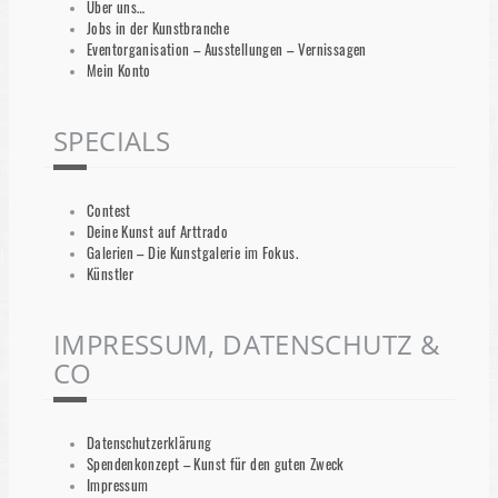
Über uns…
Jobs in der Kunstbranche
Eventorganisation – Ausstellungen – Vernissagen
Mein Konto
SPECIALS
Contest
Deine Kunst auf Arttrado
Galerien – Die Kunstgalerie im Fokus.
Künstler
IMPRESSUM, DATENSCHUTZ &
CO
Datenschutzerklärung
Spendenkonzept – Kunst für den guten Zweck
Impressum