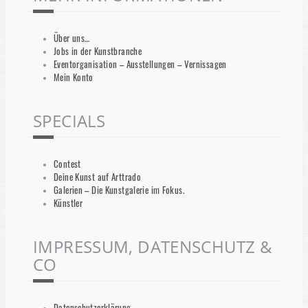
Über uns…
Jobs in der Kunstbranche
Eventorganisation – Ausstellungen – Vernissagen
Mein Konto
SPECIALS
Contest
Deine Kunst auf Arttrado
Galerien – Die Kunstgalerie im Fokus.
Künstler
IMPRESSUM, DATENSCHUTZ &
CO
Datenschutzerklärung