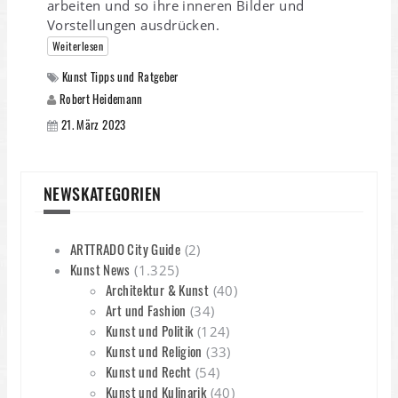
arbeiten und so ihre inneren Bilder und
Vorstellungen ausdrücken.
Weiterlesen
Kunst Tipps und Ratgeber
Robert Heidemann
21. März 2023
NEWSKATEGORIEN
ARTTRADO City Guide
(2)
Kunst News
(1.325)
Architektur & Kunst
(40)
Art und Fashion
(34)
Kunst und Politik
(124)
Kunst und Religion
(33)
Kunst und Recht
(54)
Kunst und Kulinarik
(40)