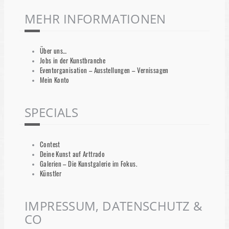
MEHR INFORMATIONEN
Über uns…
Jobs in der Kunstbranche
Eventorganisation – Ausstellungen – Vernissagen
Mein Konto
SPECIALS
Contest
Deine Kunst auf Arttrado
Galerien – Die Kunstgalerie im Fokus.
Künstler
IMPRESSUM, DATENSCHUTZ &
CO