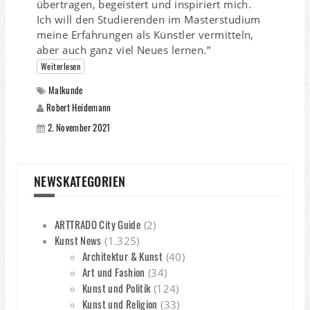
übertragen, begeistert und inspiriert mich.
Ich will den Studierenden im Masterstudium
meine Erfahrungen als Künstler vermitteln,
aber auch ganz viel Neues lernen.”
Weiterlesen
Malkunde
Robert Heidemann
2. November 2021
NEWSKATEGORIEN
ARTTRADO City Guide
(2)
Kunst News
(1.325)
Architektur & Kunst
(40)
Art und Fashion
(34)
Kunst und Politik
(124)
Kunst und Religion
(33)