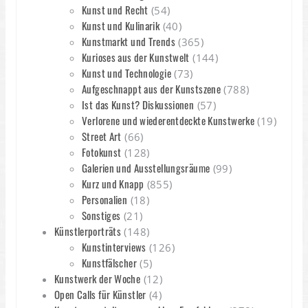
Kunst und Recht
(54)
Kunst und Kulinarik
(40)
Kunstmarkt und Trends
(365)
Kurioses aus der Kunstwelt
(144)
Kunst und Technologie
(73)
Aufgeschnappt aus der Kunstszene
(788)
Ist das Kunst? Diskussionen
(57)
Verlorene und wiederentdeckte Kunstwerke
(19)
Street Art
(66)
Fotokunst
(128)
Galerien und Ausstellungsräume
(99)
Kurz und Knapp
(855)
Personalien
(18)
Sonstiges
(21)
Künstlerporträts
(148)
Kunstinterviews
(126)
Kunstfälscher
(5)
Kunstwerk der Woche
(12)
Open Calls für Künstler
(4)