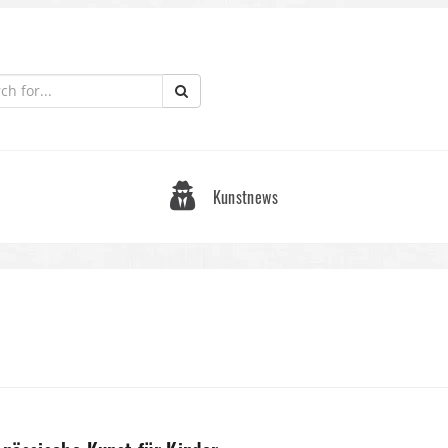
Kunstnews