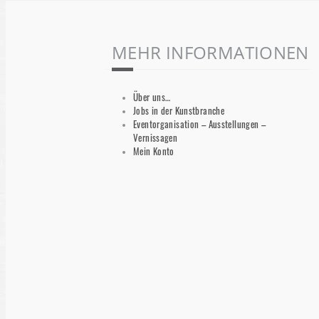
MEHR INFORMATIONEN
Über uns…
Jobs in der Kunstbranche
Eventorganisation – Ausstellungen –
Vernissagen
Mein Konto