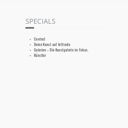
SPECIALS
Contest
Deine Kunst auf Arttrado
Galerien – Die Kunstgalerie im Fokus.
Künstler