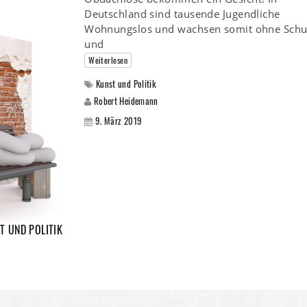
Deutschland sind tausende Jugendliche
Wohnungslos und wachsen somit ohne Schu
und
Weiterlesen
Kunst und Politik
Robert Heidemann
9. März 2019
T UND POLITIK