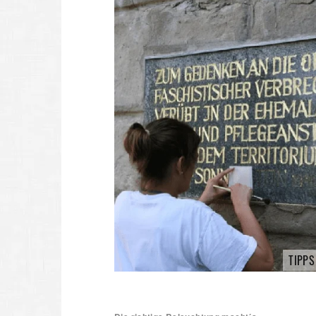
TIPPS