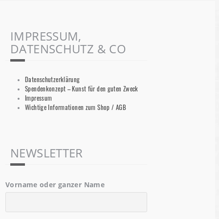
IMPRESSUM,
DATENSCHUTZ & CO
Datenschutzerklärung
Spendenkonzept – Kunst für den guten Zweck
Impressum
Wichtige Informationen zum Shop / AGB
NEWSLETTER
Vorname oder ganzer Name