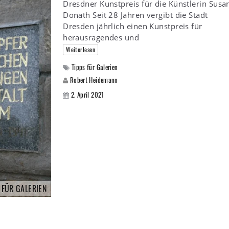
Dresdner Kunstpreis für die Künstlerin Susa
Donath Seit 28 Jahren vergibt die Stadt
Dresden jährlich einen Kunstpreis für
herausragendes und
Weiterlesen
Tipps für Galerien
Robert Heidemann
2. April 2021
 FÜR GALERIEN