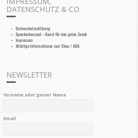
IMPRESSUM,
DATENSCHUTZ & CO
Datenschutzerklärung
Spendenkonzept – Kunst für den guten Zweck
Impressum
Wichtige Informationen zum Shop / AGB
NEWSLETTER
Vorname oder ganzer Name
Email