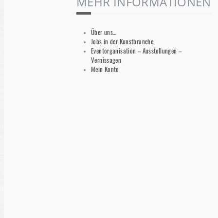
MEHR INFORMATIONEN
Über uns…
Jobs in der Kunstbranche
Eventorganisation – Ausstellungen –
Vernissagen
Mein Konto