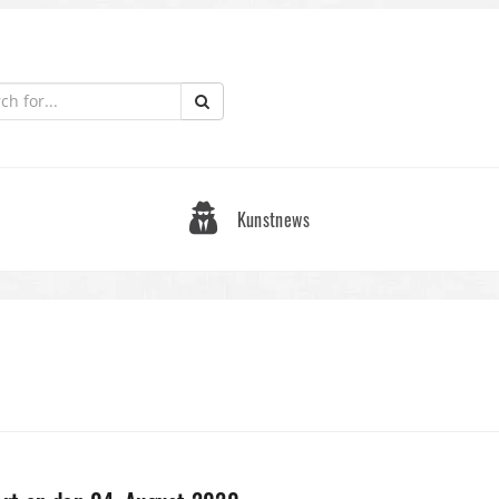
Kunstnews