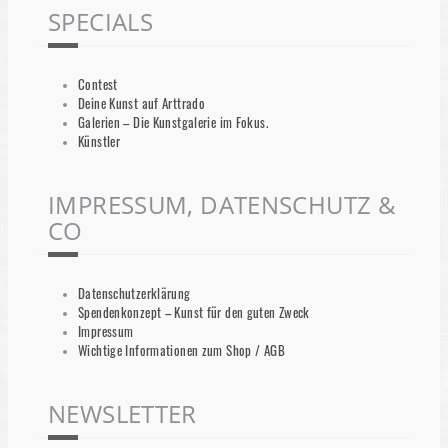
SPECIALS
Contest
Deine Kunst auf Arttrado
Galerien – Die Kunstgalerie im Fokus.
Künstler
IMPRESSUM, DATENSCHUTZ &
CO
Datenschutzerklärung
Spendenkonzept – Kunst für den guten Zweck
Impressum
Wichtige Informationen zum Shop / AGB
NEWSLETTER